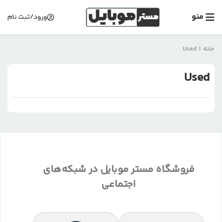
منو
ورود/ثبت نام
خانه
|
Used
Used
فروشگاه مستر موبایل در شبکه‌های
اجتماعی