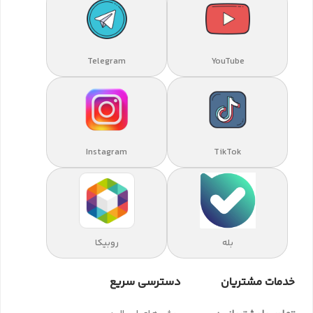
Telegram
YouTube
Instagram
TikTok
بله
روبیکا
خدمات مشتریان
دسترسی سریع