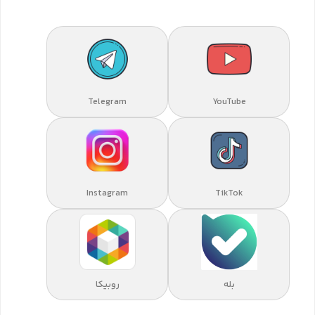
Telegram
YouTube
Instagram
TikTok
بله
روبیکا