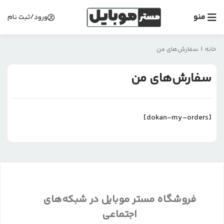
منو
ورود/ثبت نام
خانه
|
سفارش‌های من
سفارش‌های من
[dokan-my-orders]
فروشگاه مستر موبایل در شبکه‌های
اجتماعی