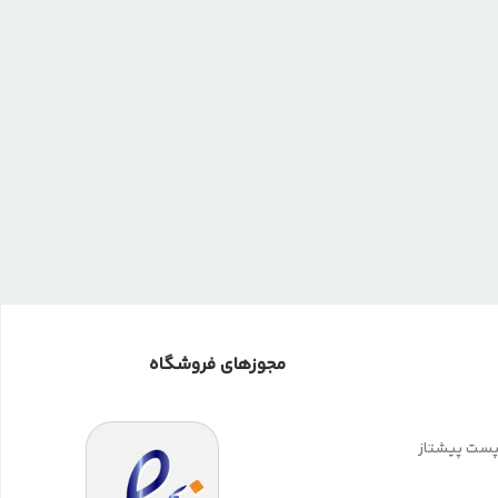
مجوزهای فروشگاه
 پست پیشتاز