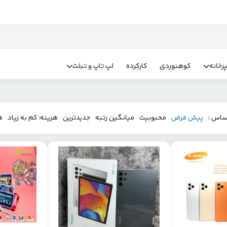
زخانه
کوهنوردی
کارکرده
لپ تاپ و تبلت
ساس :
پیش فرض
محبوبیت
میانگین رتبه
جدیدترین
هزینه: کم به زیاد
ه