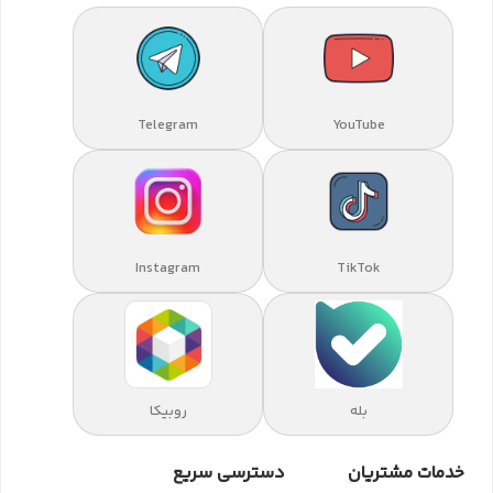
Telegram
YouTube
Instagram
TikTok
بله
روبیکا
خدمات مشتریان
دسترسی سریع