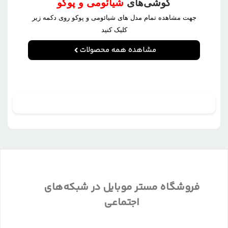
گوشی‌های
شیائومی و پوکو
جهت مشاهده تمام مدل های شیائومی و پوکو روی دکمه زیر
کلیک کنید
مشاهده همه محصولات
فروشگاه مستر موبایل در شبکه‌های
اجتماعی