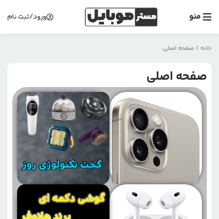
منو
ورود/ثبت نام
خانه
|
صفحه اصلی
صفحه اصلی