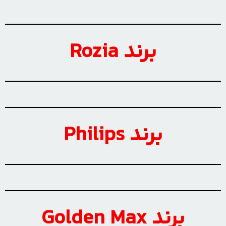
برند Rozia
برند Philips
برند Golden Max