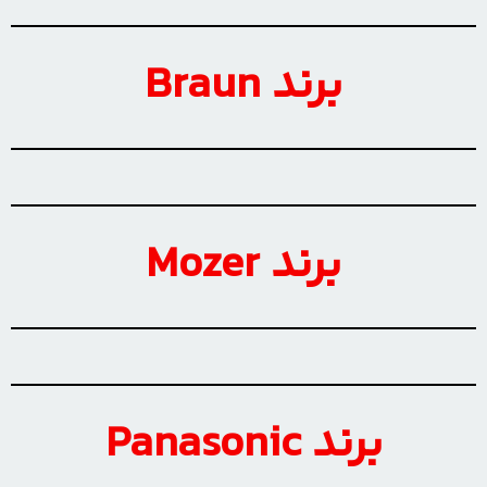
برند Braun
برند Mozer
برند Panasonic