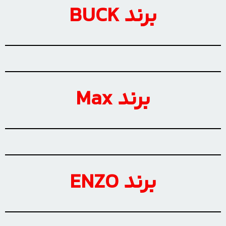
برند BUCK
برند Max
برند ENZO