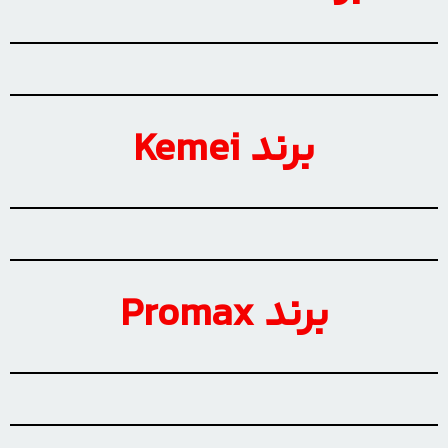
برند Kemei
برند Promax