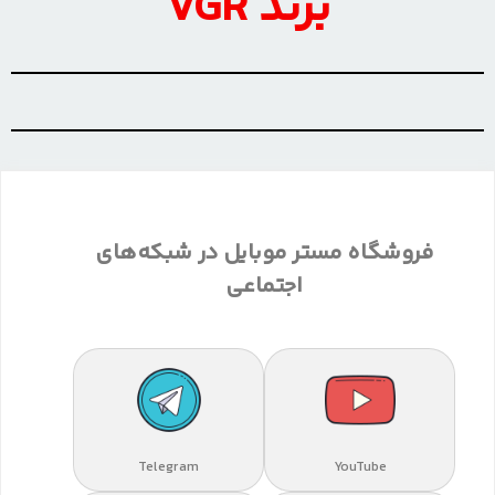
برند VGR
فروشگاه مستر موبایل در شبکه‌های
اجتماعی
Telegram
YouTube