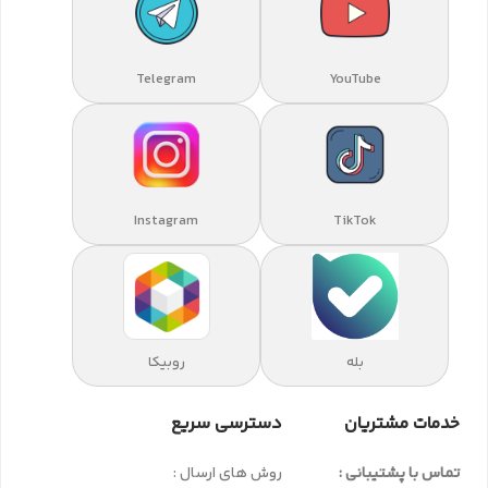
Telegram
YouTube
Instagram
TikTok
بله
روبیکا
خدمات مشتریان
دسترسی سریع
تماس با پشتیبانی :
روش های ارسال :