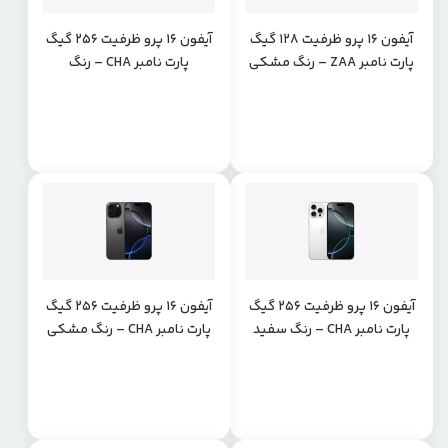
آیفون 16 پرو ظرفیت 128 گیگ
آیفون 16 پرو ظرفیت 256 گیگ
پارت نامبر ZAA – رنگ مشکی
پارت نامبر CHA – رنگ
تیتانیوم
تیتانیوم صحرایی
آیفون 16 پرو ظرفیت 256 گیگ
آیفون 16 پرو ظرفیت 256 گیگ
پارت نامبر CHA – رنگ سفید
پارت نامبر CHA – رنگ مشکی
تیتانیوم
تیتانیوم