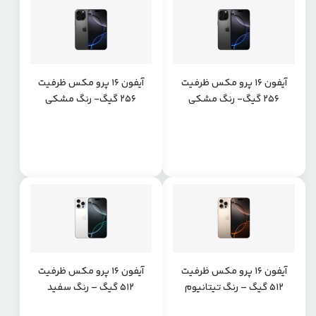
آیفون 16 پرو مکس ظرفیت
آیفون 16 پرو مکس ظرفیت
256 گیگ- رنگ مشکی
256 گیگ- رنگ مشکی
تیتانیوم پارت نامبر CHA
تیتانیوم پارت نامبر ZAA
آیفون 16 پرو مکس ظرفیت
آیفون 16 پرو مکس ظرفیت
512 گیگ – رنگ تیتانیوم
512 گیگ – رنگ سفید
صحرایی
تیتانیوم