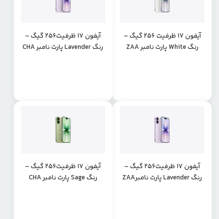
آیفون 17 ظرفیت 256 گیگ –
آیفون 17 ظرفیت256 گیگ –
رنگ White پارت نامبر ZAA
رنگ Lavender پارت نامبر CHA
آیفون 17 ظرفیت256 گیگ –
آیفون 17 ظرفیت256 گیگ –
رنگ Lavender پارت نامبرZAA
رنگ Sage پارت نامبر CHA