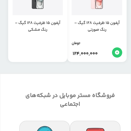
آیفون ۱۵ ظرفیت ۱۲۸ گیگ –
آیفون ۱۵ ظرفیت ۱۲۸ گیگ –
رنگ صورتی
رنگ مشکی
تومان
124,000,000
فروشگاه مستر موبایل در شبکه‌های
اجتماعی