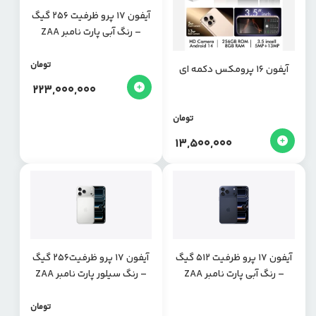
آیفون 17 پرو ظرفیت 256 گیگ
– رنگ آبی پارت نامبر ZAA
تومان
آیفون 16 پرومکس دکمه ای
223,000,000
تومان
13,500,000
آیفون 17 پرو ظرفیت 512 گیگ
آیفون 17 پرو ظرفیت256 گیگ
– رنگ آبی پارت نامبر ZAA
– رنگ سیلور پارت نامبر ZAA
تومان