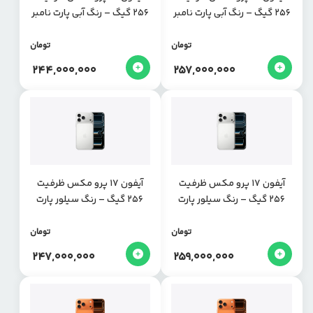
256 گیگ – رنگ آبی پارت نامبر
256 گیگ – رنگ آبی پارت نامبر
ZAA
CHA
تومان
تومان
244,000,000
257,000,000
آیفون 17 پرو مکس ظرفیت
آیفون 17 پرو مکس ظرفیت
256 گیگ – رنگ سیلور پارت
256 گیگ – رنگ سیلور پارت
نامبر CHA
نامبر ZAA
تومان
تومان
247,000,000
259,000,000