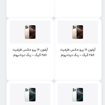
آیفون 16 پرو مکس ظرفیت
آیفون 16 پرو مکس ظرفیت
256 گیگ – رنگ تیتانیوم
256 گیگ – رنگ تیتانیوم
صحرایی پارت نامبر CHA
صحرایی پارت نامبر ZAA