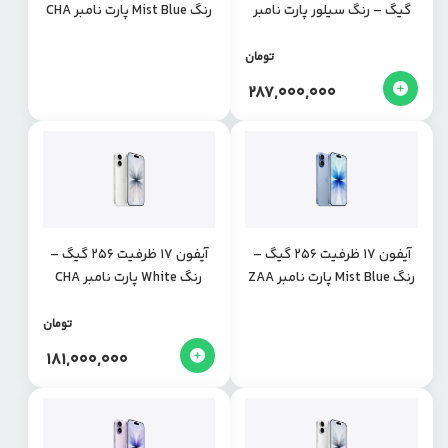
گیگ – رنگ سیلور پارت نامبر
رنگ Mist Blue پارت نامبر CHA
ZAA
تومان
287,000,000
آیفون 17 ظرفیت 256 گیگ –
آیفون 17 ظرفیت 256 گیگ –
رنگ Mist Blue پارت نامبر ZAA
رنگ White پارت نامبر CHA
تومان
181,000,000