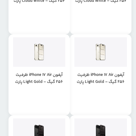
256 گیگ – Cloud White پارت
256 گیگ – Cloud White پارت
نامبر LLA
نامبرZAA
آیفون iPhone 17 Air ظرفیت
آیفون iPhone 17 Air ظرفیت
256 گیگ – Light Gold پارت
256 گیگ – Light Gold پارت
نامبر LLA
نامبرZAA