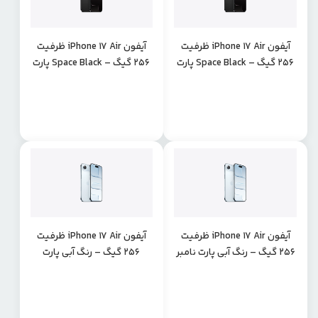
آیفون iPhone 17 Air ظرفیت
آیفون iPhone 17 Air ظرفیت
256 گیگ – Space Black پارت
256 گیگ – Space Black پارت
نامبر LLA
نامبر ZAA
آیفون iPhone 17 Air ظرفیت
آیفون iPhone 17 Air ظرفیت
256 گیگ – رنگ آبی پارت نامبر
256 گیگ – رنگ آبی پارت
LLA
نامبرZAA