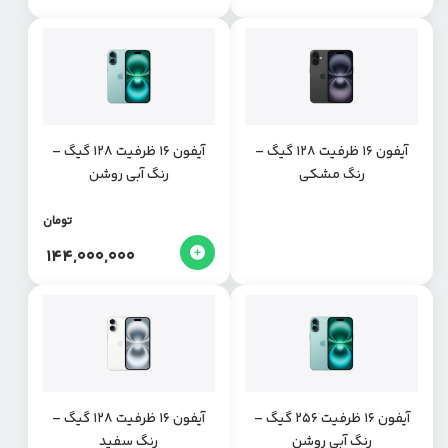
آیفون 16 ظرفیت 128 گیگ –
آیفون 16 ظرفیت 128 گیگ –
رنگ مشکی
رنگ آبی روشن
تومان
144,000,000
آیفون 16 ظرفیت 256 گیگ –
آیفون 16 ظرفیت 128 گیگ –
رنگ آبی روشن
رنگ سفید