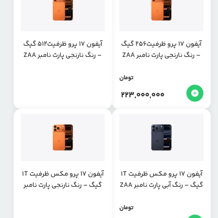
آیفون 17 پرو ظرفیت256 گیگ
آیفون 17 پرو ظرفیت512 گیگ
– رنگ نارنجی پارت نامبر ZAA
– رنگ نارنجی پارت نامبر ZAA
تومان
223,000,000
آیفون 17 پرو مکس ظرفیت 1T
آیفون 17 پرو مکس ظرفیت 1T
گیگ – رنگ آبی پارت نامبر ZAA
گیگ – رنگ نارنجی پارت نامبر
ZAA
تومان