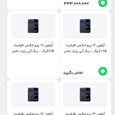
333,000,000
آیفون 17 پرو مکس ظرفیت
آیفون 17 پرو مکس ظرفیت
1TB گیگ – رنگ آبی پارت نامبر
1TBگیگ – رنگ آبی پارت نامبر
CHA
CHA
تماس بگیرید
آیفون 17 پرو مکس ظرفیت
آیفون 17 پرو مکس ظرفیت