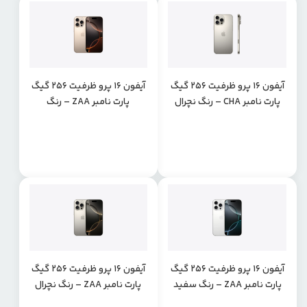
آیفون 16 پرو ظرفیت 256 گیگ
آیفون 16 پرو ظرفیت 256 گیگ
پارت نامبر CHA – رنگ نچرال
پارت نامبر ZAA – رنگ
تیتانیوم
تیتانیوم صحرایی
آیفون 16 پرو ظرفیت 256 گیگ
آیفون 16 پرو ظرفیت 256 گیگ
پارت نامبر ZAA – رنگ سفید
پارت نامبر ZAA – رنگ نچرال
تیتانیوم
تیتانیوم