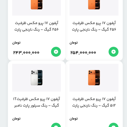
آیفون 17 پرو مکس ظرفیت
آیفون 17 پرو مکس ظرفیت
256 گیگ – رنگ نارنجی پارت
256 گیگ – رنگ نارنجی پارت
نامبر CHA
نامبر ZAA
تومان
تومان
243,000,000
254,000,000
آیفون 17 پرو مکس ظرفیت
آیفون 17 پرو مکس ظرفیت1T
512 گیگ – رنگ نارنجی پارت
گیگ – رنگ سیلور پارت نامبر
نامبر ZAA
ZAA
تومان
تومان