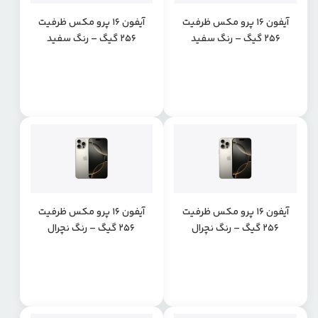
آیفون 16 پرو مکس ظرفیت
آیفون 16 پرو مکس ظرفیت
256 گیگ – رنگ سفید
256 گیگ – رنگ سفید
تیتانیوم پارت نامبر CHA
تیتانیوم پارت نامبر ZAA
آیفون 16 پرو مکس ظرفیت
آیفون 16 پرو مکس ظرفیت
256 گیگ – رنگ نچرال
256 گیگ – رنگ نچرال
تیتانیوم پارت نامبر CHA
تیتانیوم پارت نامبر ZAA