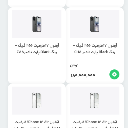
آیفون 17ظرفیت 256 گیگ –
آیفون 17ظرفیت 256 گیگ –
رنگ Black پارت نامبر CHA
رنگ Black پارت نامبرZAA
تومان
180,000,000
آیفون iPhone 17 Air ظرفیت
آیفون iPhone 17 Air ظرفیت