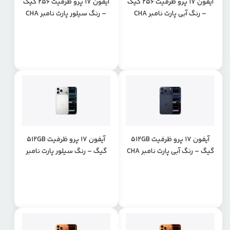
آیفون 17 پرو ظرفیت 256 گیگ
آیفون 17 پرو ظرفیت 256 گیگ
– رنگ آبی پارت نامبر CHA
– رنگ سیلور پارت نامبر CHA
آیفون 17 پرو ظرفیت 512GB
آیفون 17 پرو ظرفیت 512GB
گیگ – رنگ آبی پارت نامبر CHA
گیگ – رنگ سیلور پارت نامبر
CHA