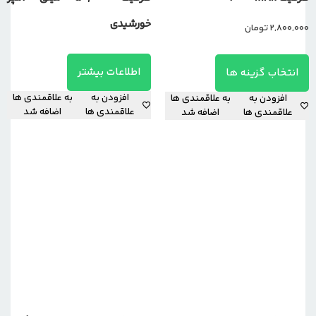
خورشیدی
2,800,000
تومان
اطلاعات بیشتر
انتخاب گزینه ها
افزودن به
به علاقمندی ها
افزودن به
به علاقمندی ها
علاقمندی ها
اضافه شد
علاقمندی ها
اضافه شد