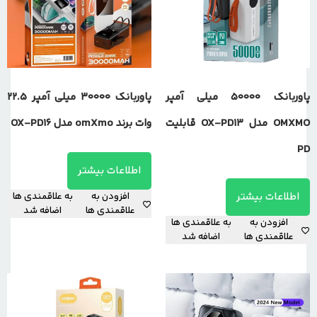
پاوربانک 50000 میلی آمپر
پاوربانک 30000 میلی آمپر 22.5
OMXMO مدل OX-PD13 قابلیت
وات برند omXmo مدل OX-PD16
PD
اطلاعات بیشتر
اطلاعات بیشتر
افزودن به
به علاقمندی ها
علاقمندی ها
اضافه شد
افزودن به
به علاقمندی ها
علاقمندی ها
اضافه شد