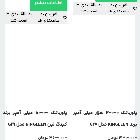
اطلاعات بیشتر
افزودن به
به علاقمندی ها
علاقمندی ها
اضافه شد
افزودن به
به علاقمندی ها
علاقمندی ها
اضافه شد
پاوربانک 30000 هزار میلی آمپر
پاوربانک 50000 میلی آمپر برند
برند KINGLEEN مدل G28
کینگ لین KINGLEEN مدل G29
3,700,000
تومان
4,600,000
تومان