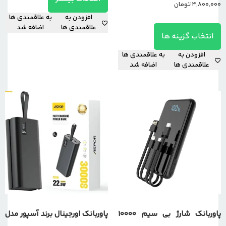
4,800,000
تومان
افزودن به
به علاقمندی ها
علاقمندی ها
اضافه شد
انتخاب گزینه ها
افزودن به
به علاقمندی ها
علاقمندی ها
اضافه شد
پاوربانک شارژ بی سیم 10000
پاوربانک اورجینال برند آسپور مدل