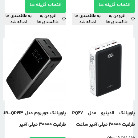
انتخاب گزینه ها
انتخاب گزینه ها
افزودن به
به علاقمندی ها
افزودن به
به علاقمندی ها
علاقمندی ها
اضافه شد
علاقمندی ها
اضافه شد
پاوربانک الدینیو مدل PQ27
پاوربانک جویروم مدل JR-QP193
ظرفیت 20000 میلی آمپر ساعت
ظرفیت 30000 میلی آمپر
6,200,000
تومان