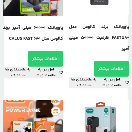
پاوربانک برند کالوس مدل
پاوربانک 60000 میلی آمپر برند
FAST580 ظرفیت 50000 میلی
کالوس مدل CALUS FAST 680
آمپر
اطلاعات بیشتر
اطلاعات بیشتر
افزودن به
به علاقمندی ها
علاقمندی ها
اضافه شد
افزودن به
به علاقمندی ها
علاقمندی ها
اضافه شد