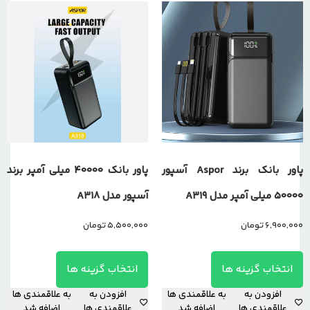
پاور بانک برند Aspor آسپور
پاور بانک 40000 میلی آمپر برند
50000 میلی آمپر مدل A319
آسپور مدل A318
6,900,000
تومان
5,500,000
تومان
انتخاب گزینه ها
انتخاب گزینه ها
افزودن به
به علاقمندی ها
افزودن به
به علاقمندی ها
علاقمندی ها
اضافه شد
علاقمندی ها
اضافه شد