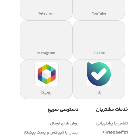
Telegram
YouTube
Instagram
TikTok
بله
روبیکا
خدمات مشتریان
دسترسی سریع
تماس با پشتیبانی :
روش های ارسال :
09195555359
ارسال با تیپاکس و پست پیشتاز