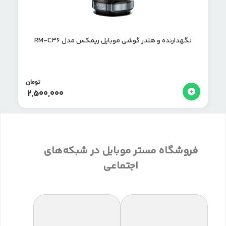
نگهدارنده و هلدر گوشی موبایل ریمکس مدل RM-C36
تومان
2,500,000
فروشگاه مستر موبایل در شبکه‌های
اجتماعی