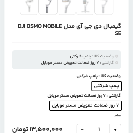
گیمبال دی جی آی مدل DJI OSMO MOBILE
SE
وضعیت کالا :
پلمپ شرکتی
گارانتی :
۷ روز ضمانت تعویض مستر موبایل
وضعیت کالا
: پلمپ شرکتی
پلمپ شرکتی
گارانتی
: ۷ روز ضمانت تعویض مستر موبایل
۷ روز ضمانت تعویض مستر موبایل
صاف
گیمبال
13,500,000
تومان
-
+