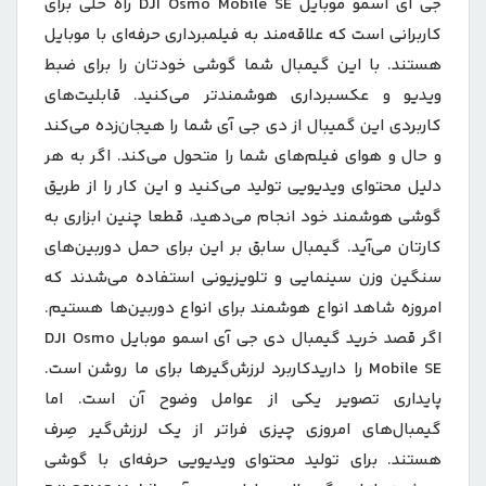
جی آی اسمو موبایل DJI Osmo Mobile SE راه‌ حلی برای
کاربرانی است که علاقه‌مند به فیلمبرداری حرفه‌ای با موبایل
هستند. با این گیمبال شما گوشی خودتان را برای ضبط
ویدیو و عکسبرداری هوشمندتر می‌کنید. قابلیت‌های
کاربردی این گمیبال از دی جی آی شما را هیجان‌زده می‌کند
و حال و هوای فیلم‌های شما را متحول می‌کند. اگر به هر
دلیل محتوای ویدیویی تولید می‌کنید و این کار را از طریق
گوشی هوشمند خود انجام می‌دهید، قطعا چنین ابزاری به
کارتان می‌آید. گیمبال سابق بر این برای حمل دوربین‌های
سنگین وزن سینمایی و تلویزیونی استفاده می‌شدند که
امروزه شاهد انواع هوشمند برای انواع دوربین‌ها هستیم.
اگر قصد خرید گیمبال دی جی آی اسمو موبایل DJI Osmo
Mobile SE را داریدکاربرد لرزش‌گیرها برای ما روشن است.
پایداری تصویر یکی از عوامل وضوح آن است. اما
گیمبال‌های امروزی چیزی فراتر از یک لرزش‌گیر صِرف
هستند. برای تولید محتوای ویدیویی حرفه‌ای با گوشی