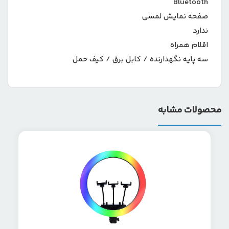
Bluetooth
صفحه نمایش لمسی
ندارد
اقلام همراه
سه پایه نگهدارنده / کابل برق / کیف حمل
محصولات مشابه