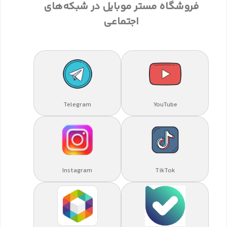
فروشگاه مستر موبایل در شبکه‌های
اجتماعی
Telegram
YouTube
Instagram
TikTok