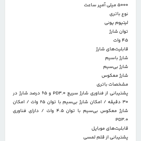
۵۰۰۰ میلی آمپر ساعت
نوع باتری
لیتیوم یونی
توان شارژ
۴۵ وات
قابلیت‌های شارژ
شارژ باسیم
شارژ بی‌سیم
شارژ معکوس
مشخصات باتری
پشتیبانی از فناوری شارژ سریع PD۳.۰ و ۶۵ درصد شارژ در
۳۰ دقیقه / امکان شارژ بی‌سیم با توان ۲۵ وات / امکان
شارژ معکوس بی‌سیم با توان ۴.۵ وات / دارای فناوری
PD۳.۰
قابلیت‌های موبایل
پشتیبانی از قلم لمسی