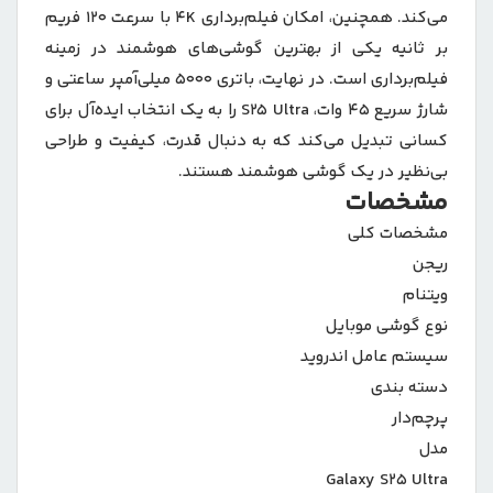
می‌کند. همچنین، امکان فیلم‌برداری 4K با سرعت 120 فریم
بر ثانیه یکی از بهترین گوشی‌های هوشمند در زمینه
فیلم‌برداری است. در نهایت، باتری 5000 میلی‌آمپر ساعتی و
شارژ سریع 45 وات، S25 Ultra را به یک انتخاب ایده‌آل برای
کسانی تبدیل می‌کند که به دنبال قدرت، کیفیت و طراحی
بی‌نظیر در یک گوشی هوشمند هستند.
مشخصات
مشخصات کلی
ریجن
ویتنام
نوع گوشی موبایل
سیستم عامل اندروید
دسته ‌بندی
پرچم‌دار
مدل
Galaxy S۲۵ Ultra