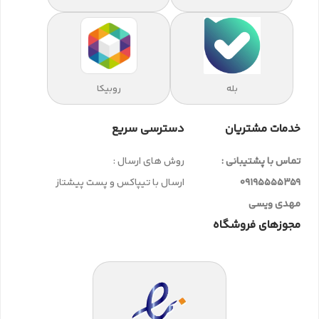
بله
روبیکا
خدمات مشتریان
دسترسی سریع
تماس با پشتیبانی :
روش های ارسال :
09195555359
ارسال با تیپاکس و پست پیشتاز
مهدی ویسی
مجوزهای فروشگاه