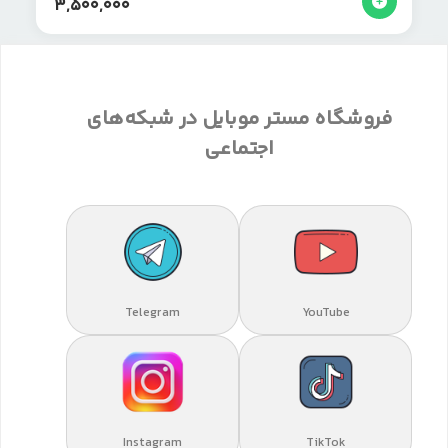
3,500,000
فروشگاه مستر موبایل در شبکه‌های
اجتماعی
Telegram
YouTube
Instagram
TikTok