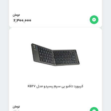
تومان
2,300,000
کیبورد تاشو بی سیم یسیدو مدل KB27
تومان