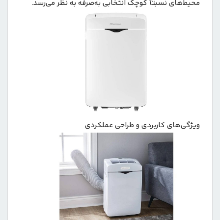
محیط‌های نسبتاً کوچک انتخابی به‌صرفه به نظر می‌رسد.
ویژگی‌های کاربردی و طراحی عملکردی