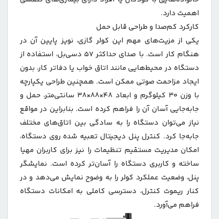
اهمیت دارد.
کارکرد کم‌صدا و طراحی قابل حمل
یکی از مزیت‌های مهم این کولر گازی، نویز پایین آن در
هنگام کار است. با صدای حداکثر ۵۷ دسی‌بل، استفاده از
دستگاه در محیط‌هایی مانند اتاق خواب یا دفاتر کار، بدون
ایجاد مزاحمت صوتی ممکن است. همچنین طراحی یکپارچه
با وزن ۳۰ کیلوگرم و ابعاد ۴۸×۸۸×۳۸ سانتی‌متر، حمل و
جابه‌جایی آسان آن را فراهم کرده است. بنابراین در مواقع
نیاز می‌توان دستگاه را به سادگی بین اتاق‌های مختلف
جابه‌جا کرد. کنترل پنل دیجیتال تعبیه شده روی دستگاه،
امکان مدیریت مستقیم تنظیمات را نیز برای کاربران مهیا
ساخته و کاربری دستگاه را آسان‌تر کرده است. نمایشگر
پنل، وضعیت عملکرد کولر را به وضوح نمایش می‌دهد و در
کنار ریموت کنترل، دسترسی کاملی به امکانات دستگاه
فراهم می‌آورد.