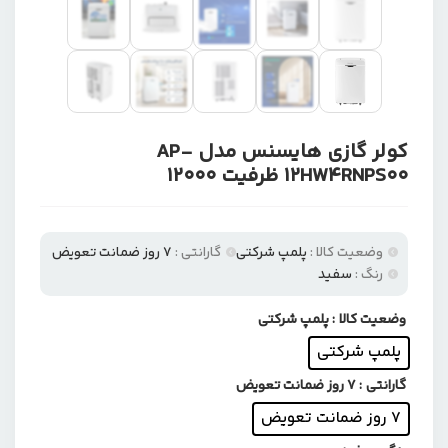
کولر گازی هایسنس مدل AP-
12HW4RNPS00 ظرفیت 12000
وضعیت کالا :
پلمپ شرکتی
گارانتی :
7 روز ضمانت تعویض
رنگ :
سفید
وضعیت کالا
: پلمپ شرکتی
پلمپ شرکتی
گارانتی
: 7 روز ضمانت تعویض
7 روز ضمانت تعویض