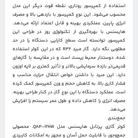
استفاده از کمپرسور روتاری، نقطه قوت دیگر این مدل
محسوب می‌شود. این نوع کمپرسور با بازدهی بالا و مصرف
انرژی پایین، عملکردی بهینه و قابل اعتماد ارائه می‌دهد.
هایسنس با بهره‌گیری از تکنولوژی روز در طراحی این
کمپرسور، توانسته است سطح کارایی دستگاه را در حد
مطلوبی نگه دارد. گاز مبرد R32 که در این کولر استفاده
شده، دوستدار محیط زیست است و در مقایسه با گازهای
قدیمی‌تر، بازده سرمایشی بالاتر و تأثیر کمتری بر لایه اوزون
دارد. این مبرد با داشتن خواص انتقال حرارت مناسب و
فشار کاری بالا، به کاهش حجم و وزن کمپرسور کمک کرده
است. عملکرد دستگاه با این نوع گاز، در کنار طراحی بهینه،
مصرف انرژی را کاهش داده و طول عمر سیستم را افزایش
می‌دهد.
جمع‌بندی
کولر گازی پرتابل هایسنس مدل QAP-12HW، محصولی
جمع‌وجور، با قابلیت حمل آسان و مجهز به امکانات کاربردی