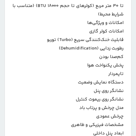
تا ۳۰ متر مربع (کولرهای تا حجم ۱۸۰۰۰ BTU) (متناسب با
شرایط محیط)
امکانات و ویژگی‌ها
امکانات کولر گازی
قابلیت خنک‌کنندگی سریع (Turbo) توربو
رطوبت زدایی (Dehumidification)
کم‌صدا بودن
پخش یکنواخت هوا
تایمردار
دستگاه نمایش وضعیت
نشانگر روی پنل
نشانگر روی ریموت کنترل
مدل چرخش و پرتاب باد
چرخش عمودی
مشخصات فیزیکی و ظاهری
ابعاد پنل داخلی