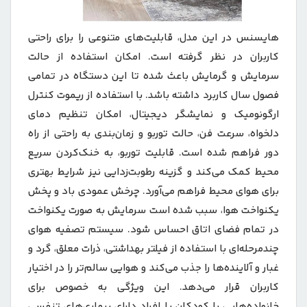
هایسنس در این مدل، قابلیت‌های متنوعی را برای راحتی
کاربران در نظر گرفته است. امکان استفاده از حالت
سرمایش و گرمایش باعث شده تا این دستگاه در تمامی
فصول سال کاربرد داشته باشد. با استفاده از ریموت کنترل
ارگونومیک و نمایشگر دیجیتال، امکان تنظیم دمای
دلخواه، سرعت فن، حالت توربو و زمان‌بندی به راحتی از راه
دور فراهم شده است. قابلیت توربو، به خنک‌کردن سریع
محیط کمک می‌کند و گزینه رطوبت‌زدایی نیز شرایط بهتری
برای هوای محیط فراهم می‌آورد. چرخش عمودی باد و پخش
یکنواخت هوا، سبب شده است سرمایش به صورت یکنواخت
در تمام فضای اتاق احساس شود. سیستم تصفیه هوای
چندمرحله‌ای با استفاده از فیلتر بهداشتی، ذرات معلق، گرد و
غبار و آلاینده‌ها را جذب می‌کند و هوایی سالم‌تر را در اختیار
کاربران قرار می‌دهد. این ویژگی به خصوص برای
خانواده‌هایی با کودکان یا افراد دارای بیماری‌های تنفسی