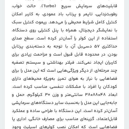
قابلیت‌های سرمایش سریع (Turbo)، حالت خواب،
رطوبت‌زدایی، تایمر و پرتاب باد عمودی، به کاربر امکان
کنترل کامل شرایط محیطی را می‌دهد. ریموت کنترل سبک
با نمایشگر دیجیتال، همراه با پنل کنترلی روی دستگاه،
استفاده از این کولر را آسان‌تر کرده است. سطح صدای
حداکثری ۵۷ دسی‌بل آن، با توجه به دسته‌بندی پرتابل
بودن، در محدوده قابل قبول است و مزاحمت زیادی برای
کاربران ایجاد نمی‌کند. فیلتر بهداشتی و سیستم تصفیه
چند مرحله‌ای، از دیگر ویژگی‌هایی است که این مدل را برای
فضاهایی با نیاز به هوای تمیز، به‌ویژه محیط‌های دارای
کودکان یا افراد با مشکلات تنفسی، مناسب کرده است.
ابعاد ۴۸×۸۸×۳۸ سانتی‌متر و وزن ۳۰ کیلوگرم، حمل و
جابه‌جایی این مدل را به‌نسبت سایر دستگاه‌های سرمایشی
آسان‌تر کرده است. این دستگاه با طراحی ساده و عملکرد
قابل‌اعتماد، گزینه‌ای مناسب برای مصارف خانگی، اداری یا
فضاهایی است که امکان نصب کولرهای اسپلیت وجود