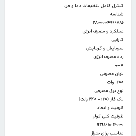
کنترل کامل تنظیمات دما و فن
شناسه
۲۸۰۰۰۰۴۹۹۹۷۸۶
عملکرد و مصرف انرژی
کارایی
سرمایش و گرمایش
رده مصرف انرژی
A++
توان مصرفی
۱۲۰۰ وات
نوع برق مصرفی
تک فاز (۲۲۰- ۲۴۰ ولت)
ظرفیت و ابعاد
ظرفیت کلی کولر
۱۲۰۰۰ BTU/hr
مناسب برای متراژ