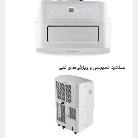
عملکرد کمپرسور و ویژگی‌های فنی