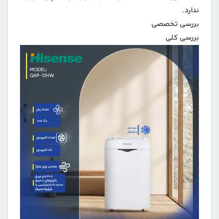
ندارد.
بررسی تخصصی
بررسی کلی