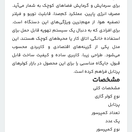
برای سرمایش و گرمایش فضاهای کوچک به شمار می‌آید.
مصرف انرژی پایین، عملکرد کم‌صدا، قابلیت توربو و فیلتر
تصفیه هوا، از مهم‌ترین ویژگی‌های این دستگاه است.
برای افرادی که به دنبال یک سیستم تهویه قابل حمل برای
استفاده خانگی، اتاق کار یا محیط‌های کوچک هستند، این
مدل یکی از گزینه‌های اقتصادی و کاربردی محسوب
می‌شود. طراحی زیبا، کاربری ساده و کیفیت ساخت قابل
قبول، جایگاه مناسبی را برای این محصول در بازار کولرهای
پرتابل فراهم کرده است.
مشخصات
مشخصات کلی
نوع کولر گازی
پرتابل
تعداد کمپرسور
یک عدد
نوع کمپرسور