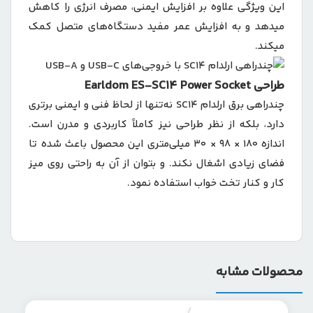
این ویژگی علاوه بر افزایش ایمنی، مصرف انرژی را کاهش
میدهد و به افزایش عمر مفید دستگاه‌های متصل کمک
میکند.
طراحی Earldom ES-SC14 Power Socket
چندراهی برق ارلدام SC14 نه‌تنها از لحاظ فنی و ایمنی برتری
دارد، بلکه از نظر طراحی نیز کاملاً کاربردی و مدرن است.
اندازه ۱۸۰ × ۹۸ × ۳۰ میلی‌متری این محصول باعث شده تا
فضای زیادی اشغال نکند. و بتوان از آن به‌ راحتی روی میز
کار و کنار تخت خواب استفاده نمود.
محصولات مشابه