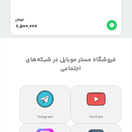
تومان
6,500,000
فروشگاه مستر موبایل در شبکه‌های
اجتماعی
Telegram
YouTube