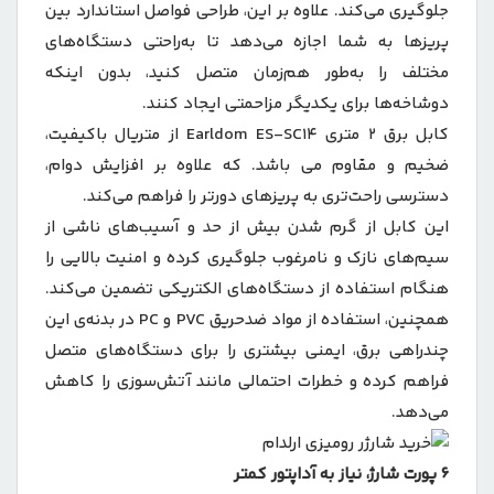
جلوگیری می‌کند. علاوه بر این، طراحی فواصل استاندارد بین
پریزها به شما اجازه می‌دهد تا به‌راحتی دستگاه‌های
مختلف را به‌طور هم‌زمان متصل کنید، بدون اینکه
دوشاخه‌ها برای یکدیگر مزاحمتی ایجاد کنند.
کابل برق ۲ متری Earldom ES-SC14 از متریال باکیفیت،
ضخیم و مقاوم می باشد. که علاوه بر افزایش دوام،
دسترسی راحت‌تری به پریزهای دورتر را فراهم می‌کند.
این کابل از گرم شدن بیش از حد و آسیب‌های ناشی از
سیم‌های نازک و نامرغوب جلوگیری کرده و امنیت بالایی را
هنگام استفاده از دستگاه‌های الکتریکی تضمین می‌کند.
همچنین، استفاده از مواد ضدحریق PVC و PC در بدنه‌ی این
چندراهی برق، ایمنی بیشتری را برای دستگاه‌های متصل
فراهم کرده و خطرات احتمالی مانند آتش‌سوزی را کاهش
می‌دهد.
۶ پورت شارژ، نیاز به آداپتور کمتر