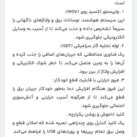
است:
واریستور اکسید روی (MOV):
این سیستم هوشمند، نوسانات برق و ولتاژهای ناگهانی را
سریعاً تشخیص داده و جذب می‌کند تا از آسیب به وسایل
الکترونیکی جلوگیری شود.
لوله تخلیه گاز سرامیکی (GDT):
یک فناوری محافظتی که جریان‌های اضافی را جذب کرده و
آن‌ها را به زمین متصل می‌کند تا خطر شوک الکتریکی و
افزایش ولتاژ از بین برود.
فیوز حرارتی با قابلیت قطع خودکار:
این فیوز هنگام افزایش دما به‌طور خودکار جریان برق را
قطع می‌کند تا از هرگونه آسیب حرارتی و آتش‌سوزی
احتمالی جلوگیری شود.
کلید خاموش و روشن یکپارچه:
یک کلید کنترل روی چندراهی تعبیه شده که امکان قطع و
وصل برق تمام پریزها و پورت‌های USB را فراهم می‌کند.