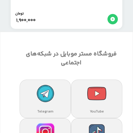
تومان
1,900,000
فروشگاه مستر موبایل در شبکه‌های
اجتماعی
Telegram
YouTube