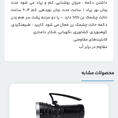
داشتن دکمه ، میزان روشنایی کم و زیاد می شود مدت
زمان نور زیاد ۱ ساعت مدت زمان نوردهی کم ۴-۶ ساعت
حالت چشمک زن SOS دارد – یا دو مرتبه پشت سر هم زدن
دکمه حالت چشمک زن فعال می شود کاربرد : طبیعتگردی،
کوهنوردی، کشاورزی، نگهبانی، شکار، دامداری
قابلیت‌های مقاومتی
مقاوم در برابر آب
محصولات مشابه