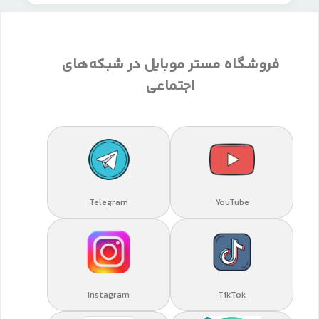
فروشگاه مستر موبایل در شبکه‌های
اجتماعی
Telegram
YouTube
Instagram
TikTok