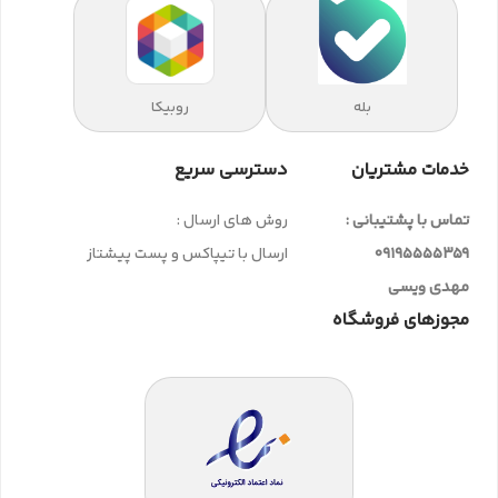
بله
روبیکا
خدمات مشتریان
دسترسی سریع
تماس با پشتیبانی :
روش های ارسال :
09195555359
ارسال با تیپاکس و پست پیشتاز
مهدی ویسی
مجوزهای فروشگاه