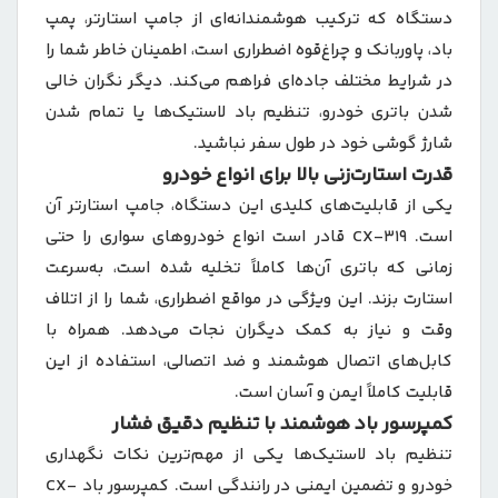
دستگاه که ترکیب هوشمندانه‌ای از جامپ استارتر، پمپ
باد، پاوربانک و چراغ‌قوه اضطراری است، اطمینان خاطر شما را
در شرایط مختلف جاده‌ای فراهم می‌کند. دیگر نگران خالی
شدن باتری خودرو، تنظیم باد لاستیک‌ها یا تمام شدن
شارژ گوشی خود در طول سفر نباشید.
قدرت استارت‌زنی بالا برای انواع خودرو
یکی از قابلیت‌های کلیدی این دستگاه، جامپ استارتر آن
است. CX-319 قادر است انواع خودروهای سواری را حتی
زمانی که باتری آن‌ها کاملاً تخلیه شده است، به‌سرعت
استارت بزند. این ویژگی در مواقع اضطراری، شما را از اتلاف
وقت و نیاز به کمک دیگران نجات می‌دهد. همراه با
کابل‌های اتصال هوشمند و ضد اتصالی، استفاده از این
قابلیت کاملاً ایمن و آسان است.
کمپرسور باد هوشمند با تنظیم دقیق فشار
تنظیم باد لاستیک‌ها یکی از مهم‌ترین نکات نگهداری
خودرو و تضمین ایمنی در رانندگی است. کمپرسور باد CX-