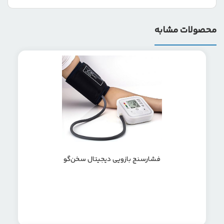
محصولات مشابه
فشارسنج بازویی دیجیتال سخن‌گو