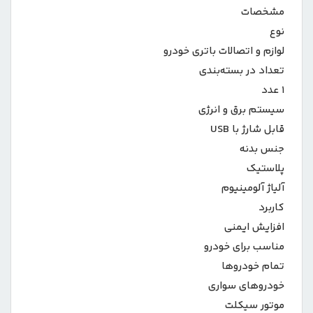
مشخصات
نوع
لوازم و اتصالات باتری خودرو
تعداد در بسته‌بندی
۱ عدد
سیستم برق و انرژی
قابل شارژ با USB
جنس بدنه
پلاستیک
آلیاژ آلومینیوم
کاربرد
افزایش ایمنی
مناسب برای خودرو
تمام خودروها
خودروهای سواری
موتور سیکلت