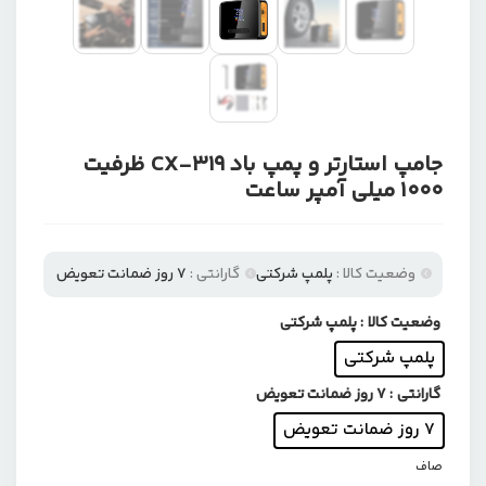
جامپ استارتر و پمپ باد CX-319 ظرفیت
۱۰۰۰ میلی آمپر ساعت
وضعیت کالا :
پلمپ شرکتی
گارانتی :
7 روز ضمانت تعویض
وضعیت کالا
: پلمپ شرکتی
پلمپ شرکتی
گارانتی
: 7 روز ضمانت تعویض
7 روز ضمانت تعویض
صاف