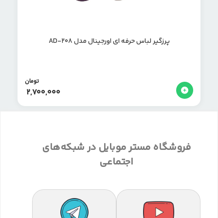
پرزگیر لباس حرفه ای اورجینال مدل AD-208
تومان
2,700,000
فروشگاه مستر موبایل در شبکه‌های
اجتماعی