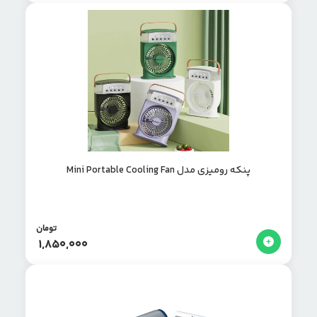
پنکه رومیزی مدل Mini Portable Cooling Fan
تومان
1,850,000