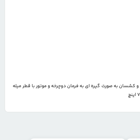
دون لغزش و کشسان به صورت گیره ای به فرمان دوچرخه و موتور با قطر میله