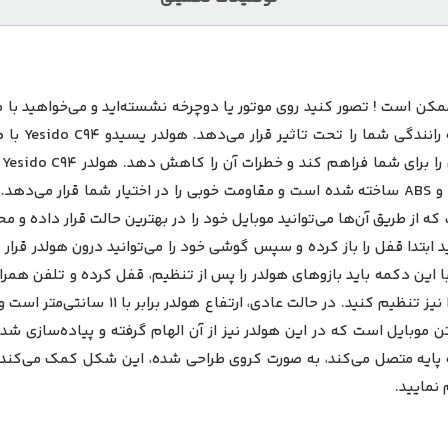
مکن است ! تصور کنید روی موتور یا دوچرخه نشسته‌اید و می‌خواهید با
لحظه‌ای صف
د
مورد استفاده قرار گیرد. این هولدر از جنس ترکیبی سیلیکون، PC و ABS ساخته شده است و مقاومت خو
ه از طریق آن‌ها می‌توانید موبایل خود را در بهترین حالت قرار داده و
د ابتدا قفل را باز کرده و سپس گوشی خود را می‌توانید درون هولدر قرا
ن دکمه باید بازوهای هولدر را پس از تنظیم، قفل کرده و تلفن همراه
 نمایید.