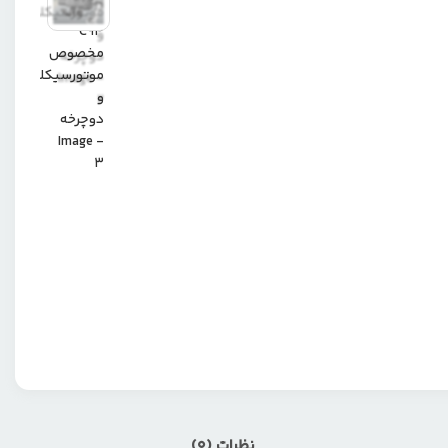
نظرات (0)