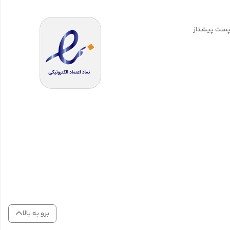
 پست پیشتاز
برو به بالا