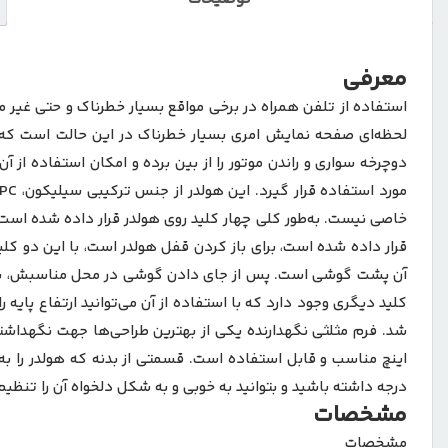
معرفی
استفاده از تلفن همراه در برخی مواقع بسیار خطرناک و حتی غیر م
خاصی نیست. به‌طور کلی چهار کلید روی هولدر قرار داده شده است ک
قرار داده شده است، برای باز کردن قفل هولدر است، با این دو کلی
آن پشت گوشی است. پس از جای دادن گوشی در محل مناسبش، با ای
درجه داشته باشید و بتوانید به خوبی و به شکل دلخواه آن را تنظیم
مشخصات
مشخصات