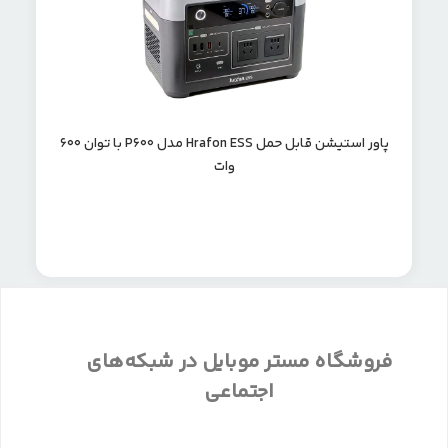
پاور استیشن قابل حمل Hrafon ESS مدل P600 با توان 600
وات
فروشگاه مستر موبایل در شبکه‌های
اجتماعی