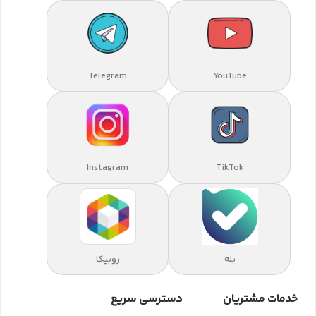
Telegram
YouTube
Instagram
TikTok
بله
روبیکا
خدمات مشتریان
دسترسی سریع