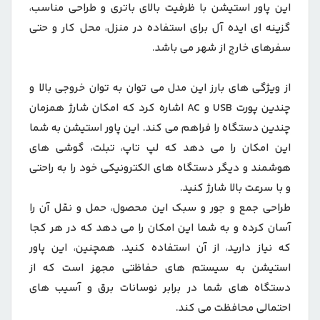
این پاور استیشن با ظرفیت بالای باتری و طراحی مناسب،
گزینه ای ایده آل برای استفاده در منزل، محل کار و حتی
سفرهای خارج از شهر می باشد.
از ویژگی های بارز این مدل می توان به توان خروجی بالا و
چندین پورت USB و AC اشاره کرد که امکان شارژ همزمان
چندین دستگاه را فراهم می کند. این پاور استیشن به شما
این امکان را می دهد که لپ تاپ، تبلت، گوشی های
هوشمند و دیگر دستگاه های الکترونیکی خود را به راحتی
و با سرعت بالا شارژ کنید.
طراحی جمع و جور و سبک این محصول، حمل و نقل آن را
آسان کرده و به شما این امکان را می دهد که در هر کجا
که نیاز دارید، از آن استفاده کنید. همچنین، این پاور
استیشن به سیستم های حفاظتی مجهز است که از
دستگاه های شما در برابر نوسانات برق و آسیب های
احتمالی محافظت می کند.