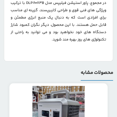
در مجموع، پاور استيشن فیلیپس مدل DLP8083B با ترکیب
ویژگی های فنی قوی و طراحی کاربرپسند، گزینه ای مناسب
برای افرادی است که به دنبال یک منبع انرژی مطمئن و
قابل حمل هستند. با این محصول، دیگر نگران کمبود شارژ
دستگاه های خود نخواهید بود و می توانید به راحتی از
تکنولوژی های روز بهره مند شوید.
محصولات مشابه