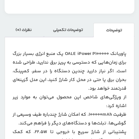
توضیحات تکمیلی
نظرات (0)
توضیحات
پاوربانک OALE iPower P100000 یک منبع انرژی بسیار بزرگ
برای زمان‌هایی ‌که دسترسی به پریز برق ندارید، طراحی شده
است. اگر نیاز دارید چندین دستگاه را در سفر، کمپینگ،
بحران برق یا حتی در محل کار شارژ کنید، این مدل گزینه‌ای
قدرتمند خواهد بود.
از ویژگی‌های شاخص این محصول می‌توان به موارد زیر
اشاره کرد:
ظرفیت 100000mAh، که امکان شارژ چندباره طیف وسیعی از
گوشی‌ها، تبلت‌ها و دستگاه‌های دیگر را فراهم می‌کند.
پشتیبانی از شارژ سریع با خروجی تا 22.5W، که کمک