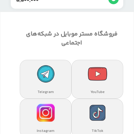
5,500,000
فروشگاه مستر موبایل در شبکه‌های
اجتماعی
Telegram
YouTube
Instagram
TikTok