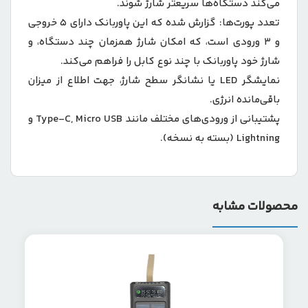
می‌کند دستگاه‌ها سریعتر شارژ شوند.
تعدد پورت‌ها: گزارش شده که این پاوربانک دارای 5 خروجی
و 3 ورودی است، که امکان شارژ همزمان چند دستگاه، و
شارژ خود پاوربانک با چند نوع کابل را فراهم می‌کند.
نمایشگر LED یا نشانگر سطح شارژ، جهت اطلاع از میزان
باقی‌مانده انرژی.
پشتیبانی از ورودی‌های مختلف مانند Type-C, Micro USB و
Lightning (بسته به نسخه).
محصولات مشابه