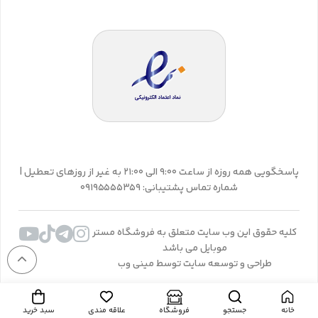
پاسخگویی همه روزه از ساعت 9:00 الی 21:00 به غیر از روزهای تعطیل |
شماره تماس پشتیبانی: 09195555359
کلیه حقوق این وب سایت متعلق به فروشگاه مستر
موبایل می باشد
طراحی و توسعه سایت توسط مینی وب
خانه
جستجو
فروشگاه
علاقه مندی
سبد خرید