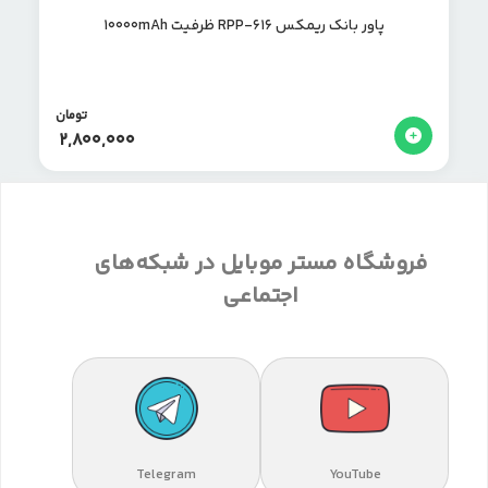
پاور بانک ریمکس RPP-616 ظرفیت 10000mAh
تومان
2,800,000
فروشگاه مستر موبایل در شبکه‌های
اجتماعی
Telegram
YouTube