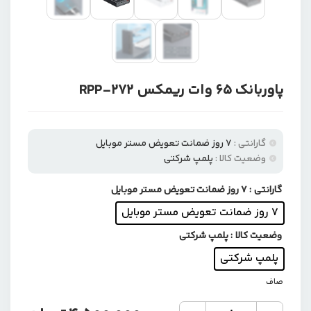
پاوربانک 65 وات ریمکس RPP-272
گارانتی :
۷ روز ضمانت تعویض مستر موبایل
وضعیت کالا :
پلمپ شرکتی
گارانتی
: ۷ روز ضمانت تعویض مستر موبایل
۷ روز ضمانت تعویض مستر موبایل
وضعیت کالا
: پلمپ شرکتی
پلمپ شرکتی
صاف
پاوربانک