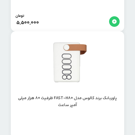
تومان
5,500,000
پاوربانک برند کالوس مدل FAST-H80 ظرفیت ۸۰ هزار میلی
آمپر ساعت