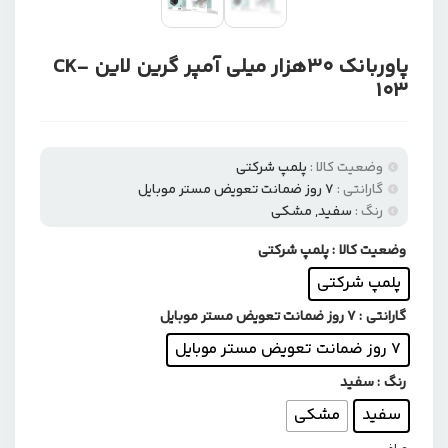
پاوربانک 30هزار میلی آمپر گرین لاین CK-
103
وضعیت کالا :
پلمپ شرکتی
گارانتی :
۷ روز ضمانت تعویض مستر موبایل
رنگ :
سفید, مشکی
وضعیت کالا
: پلمپ شرکتی
پلمپ شرکتی
گارانتی
: ۷ روز ضمانت تعویض مستر موبایل
۷ روز ضمانت تعویض مستر موبایل
رنگ
: سفید
سفید
مشکی