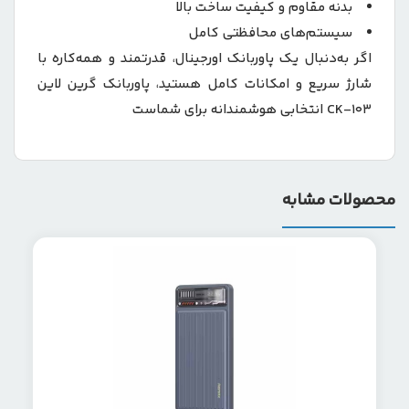
بدنه مقاوم و کیفیت ساخت بالا
سیستم‌های محافظتی کامل
اگر به‌دنبال یک پاوربانک اورجینال، قدرتمند و همه‌کاره با
شارژ سریع و امکانات کامل هستید، پاوربانک گرین لاین
CK-103 انتخابی هوشمندانه برای شماست
محصولات مشابه