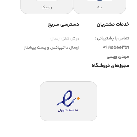
بله
روبیکا
خدمات مشتریان
دسترسی سریع
تماس با پشتیبانی :
روش های ارسال :
09195555359
ارسال با تیپاکس و پست پیشتاز
مهدی ویسی
مجوزهای فروشگاه