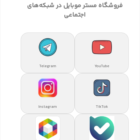
فروشگاه مستر موبایل در شبکه‌های
اجتماعی
Telegram
YouTube
Instagram
TikTok