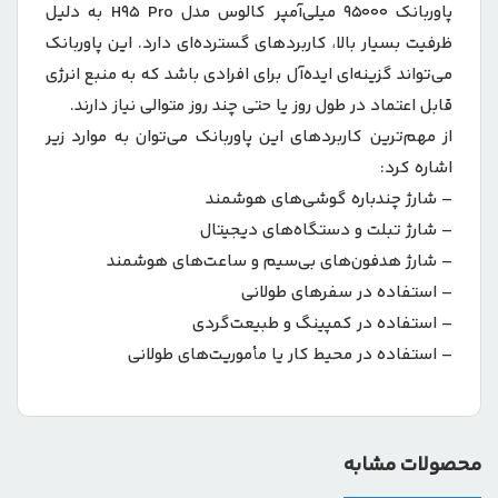
پاوربانک 95000 میلی‌آمپر کالوس مدل H95 Pro به دلیل
ظرفیت بسیار بالا، کاربردهای گسترده‌ای دارد. این پاوربانک
می‌تواند گزینه‌ای ایده‌آل برای افرادی باشد که به منبع انرژی
قابل اعتماد در طول روز یا حتی چند روز متوالی نیاز دارند.
از مهم‌ترین کاربردهای این پاوربانک می‌توان به موارد زیر
اشاره کرد:
– شارژ چندباره گوشی‌های هوشمند
– شارژ تبلت و دستگاه‌های دیجیتال
– شارژ هدفون‌های بی‌سیم و ساعت‌های هوشمند
– استفاده در سفرهای طولانی
– استفاده در کمپینگ و طبیعت‌گردی
– استفاده در محیط کار یا مأموریت‌های طولانی
محصولات مشابه