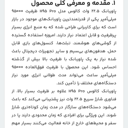
1. مقدمه و معرفی کلی محصول
پاوربانک 22.5 وات کالوس مدل H95 Pro ظرفیت 95000
میلی‌آمپر یکی از قدرتمندترین پاوربانک‌های موجود در بازار
است که برای کاربرانی طراحی شده که به منبع انرژی بسیار
پرظرفیت و قابل اعتماد نیاز دارند. امروزه استفاده گسترده
از گوشی‌های هوشمند، تبلت‌ها، کنسول‌های بازی قابل
حمل، هدفون‌های بی‌سیم و سایر تجهیزات دیجیتال باعث
شده نیاز به یک پاوربانک با ظرفیت بالا بیش از گذشته
احساس شود. این محصول با ظرفیت فوق‌العاده 95000
میلی‌آمپر ساعت می‌تواند مدت طولانی انرژی مورد نیاز
دستگاه‌های مختلف را تأمین کند.
پاوربانک کالوس H95 Pro علاوه بر ظرفیت بسیار بالا، از
فناوری شارژ سریع 22.5 وات نیز پشتیبانی می‌کند که باعث
می‌شود دستگاه‌های سازگار در مدت زمان کوتاه‌تری شارژ
شوند. این ویژگی برای افرادی که زمان محدودی دارند یا در
سفر و محیط‌های خارج از خانه فعالیت می‌کنند بسیار مهم