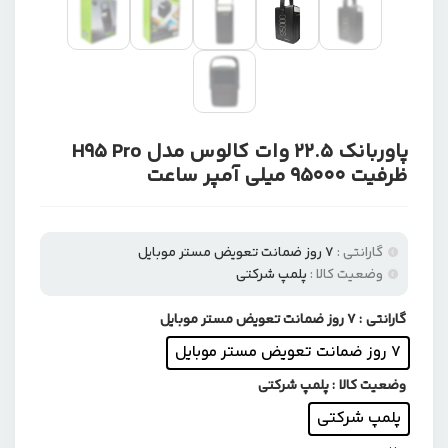
پاوربانک 22.5 وات کالوس مدل H95 Pro
ظرفیت 95000 میلی‌ آمپر ساعت
گارانتی :
۷ روز ضمانت تعویض مستر موبایل
وضعیت کالا :
پلمپ شرکتی
گارانتی
: ۷ روز ضمانت تعویض مستر موبایل
۷ روز ضمانت تعویض مستر موبایل
وضعیت کالا
: پلمپ شرکتی
پلمپ شرکتی