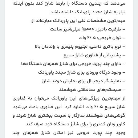
می‌دهد که چندین دستگاه را بارها شارژ کند بدون اینکه
نیاز به شارژ مجدد پاوربانک داشته باشد.
مهم‌ترین مشخصات فنی این پاوربانک عبارت‌اند از:
– ظرفیت باتری: 95000 میلی‌آمپر ساعت
– توان خروجی: 22.5 وات
– نوع باتری داخلی: لیتیوم پلیمری با راندمان بالا
– پشتیبانی از فناوری شارژ سریع
– دارای چند پورت خروجی برای شارژ همزمان دستگاه‌ها
– وجود درگاه ورودی برای شارژ مجدد پاوربانک
– نمایشگر دیجیتال برای نمایش درصد شارژ
– سیستم‌های محافظتی هوشمند
از مهم‌ترین ویژگی‌های این پاوربانک می‌توان به فناوری
شارژ سریع 22.5 وات اشاره کرد. این فناوری باعث می‌شود
گوشی‌های هوشمند سازگار با سرعت بیشتری شارژ شوند و
کاربر زمان کمتری را برای شارژ دستگاه خود صرف کند.
وجود چند پورت خروجی نیز امکان شارژ همزمان چند