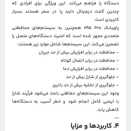
دستگاه را فراهم می‌کند. این ویژگی برای افرادی که
چندین گجت دیجیتال دارند یا در سفر هستند بسیار
کاربردی است.
پاوربانک H95 Pro همچنین به سیستم‌های محافظتی
متعددی مجهز شده است که امنیت دستگاه‌های متصل را
تضمین می‌کند. این سیستم‌ها شامل موارد زیر هستند:
– محافظت در برابر افزایش بیش از حد جریان
– محافظت در برابر اتصال کوتاه
– محافظت در برابر افزایش دما
– جلوگیری از شارژ بیش از حد
– جلوگیری از تخلیه بیش از حد باتری
وجود این سیستم‌های حفاظتی باعث می‌شود فرآیند شارژ
با ایمنی کامل انجام شود و خطر آسیب به دستگاه‌ها
کاهش یابد.
—
4. کاربردها و مزایا