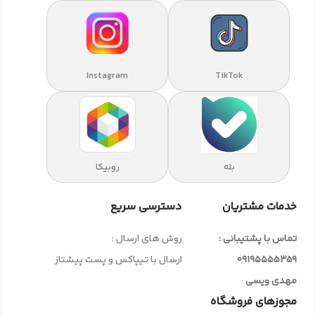
Instagram
TikTok
بله
روبیکا
خدمات مشتریان
دسترسی سریع
تماس با پشتیبانی :
روش های ارسال :
09195555359
ارسال با تیپاکس و پست پیشتاز
مهدی ویسی
مجوزهای فروشگاه