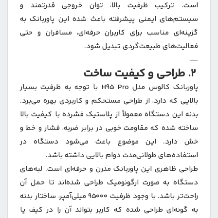
است. ترکیب ظرفیت بالا، توان خروجی قدرتمند و
سیستم‌های ایمنی پیشرفته باعث شده این پاوربانک به
گزینه‌ای مناسب برای کاربران حرفه‌ای، مسافران و حتی
فعالیت‌های طبیعت‌گردی تبدیل شود.
—
2. طراحی و کیفیت ساخت
پاوربانک کالوس مدل H95 Pro با توجه به ظرفیت بسیار
بالایی که دارد، از طراحی مستحکم و کاربردی بهره می‌برد.
بدنه این دستگاه معمولاً از پلاستیک فشرده با کیفیت بالا
ساخته شده که مقاومت خوبی در برابر ضربه، فشار و خط و
خش دارد. این موضوع باعث می‌شود دستگاه در
استفاده‌های طولانی‌مدت دوام بالایی داشته باشد.
طراحی ظاهری این پاوربانک مدرن و حرفه‌ای است. لبه‌های
دستگاه به صورت ارگونومیک طراحی شده‌اند تا حمل آن
راحت‌تر باشد. با وجود ظرفیت 95000 میلی‌آمپر، ساختار بدنه
به گونه‌ای طراحی شده که کاربر بتواند آن را در کیف یا