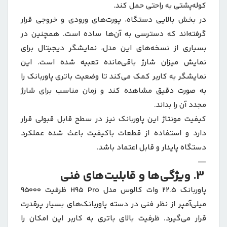
کوله‌پشتی به راحتی حمل کند.
در بخش بالایی دستگاه، پورت‌های ورودی و خروجی قرار
گرفته‌اند که دسترسی به آن‌ها ساده است. همچنین در
بسیاری از نسخه‌های این مدل، نمایشگر دیجیتال برای
نمایش میزان شارژ باقی‌مانده تعبیه شده است. این
نمایشگر به کاربر کمک می‌کند تا وضعیت باتری پاوربانک را
به صورت دقیق مشاهده کند و زمان مناسب برای شارژ
مجدد آن را بداند.
کیفیت مونتاژ این پاوربانک نیز در سطح قابل قبولی قرار
دارد و استفاده از قطعات باکیفیت باعث شده عملکرد
دستگاه پایدار و قابل اعتماد باشد.
—
3. ویژگی‌ها و قابلیت‌های فنی
پاوربانک 22.5 وات کالوس مدل H95 Pro ظرفیت 95000
میلی‌آمپر از نظر فنی در دسته پاوربانک‌های بسیار پرقدرت
قرار می‌گیرد. ظرفیت بالای باتری به کاربر این امکان را