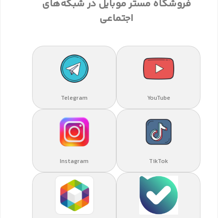
فروشگاه مستر موبایل در شبکه‌های
اجتماعی
Telegram
YouTube
Instagram
TikTok