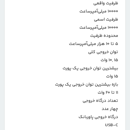
ظرفیت واقعی
۱۰۰۰۰ میلی‌آمپر‌ساعت
ظرفیت اسمی
۱۰۰۰۰ میلی‌آمپرساعت
محدوده ظرفیت
۵ تا ۱۰ هزار میلی‌آمپر‌ساعت
توان خروجی کلی
۱۵ ,۱۰ وات
بیشترین توان خروجی یک پورت
۱۵ وات
بازه بیشترین توان خروجی یک پورت
۱۱ تا ۲۰ وات
تعداد درگاه خروجی
چهار عدد
درگاه خروجی پاوربانک
USB-C