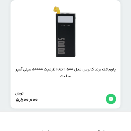
پاوربانک برند کالوس مدل FAST 500 ظرفیت 50000 میلی آمپر
ساعت
تومان
5,500,000