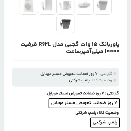
پاوربانک 15 وات گجبی مدل R62L ظرفیت
10000 میلی‌آمپرساعت
گارانتی :
۷ روز ضمانت تعویض مستر موبایل
وضعیت کالا :
پلمپ شرکتی
گارانتی
: ۷ روز ضمانت تعویض مستر موبایل
۷ روز ضمانت تعویض مستر موبایل
وضعیت کالا
: پلمپ شرکتی
پلمپ شرکتی