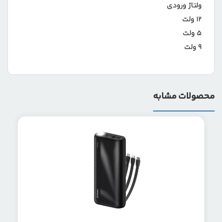
ولتاژ ورودی
۱۲ ولت
۵ ولت
۹ ولت
محصولات مشابه