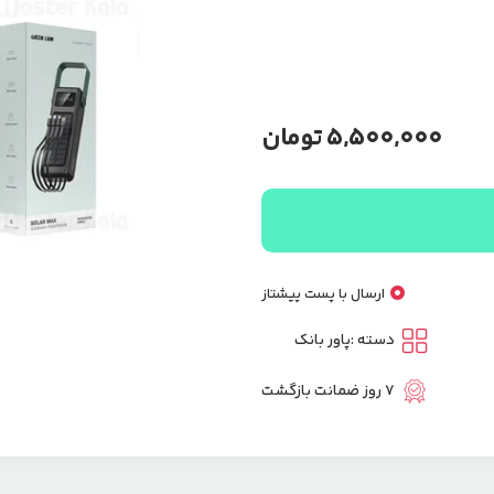
5,500,000
تومان
ارسال با پست پیشتاز
دسته :
پاور بانک
7 روز ضمانت بازگشت