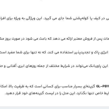
تی در کیف یا کوله‌پشتی شما جای می‌ گیرد. این ویژگی به ‌ویژه برای 
خدمات پس از فروش معتبر ارائه می‌ دهد که باعث می ‌شود در صورت بروز م
بع انرژی پاک و تجدیدپذیر استفاده می ‌کند، که نه تنها برای شما مفید ا
ن پاوربانک می‌تواند در شرایط مختلف از جمله روزهای ابری، آفتابی و حت
GL-PB7
گزینه‌ای بسیار مناسب برای کسانی است که به ظرفیت بالا، امکان
ط خاص تنها نگذارد، این مدل را در لیست گزینه‌های خود قرار دهید.