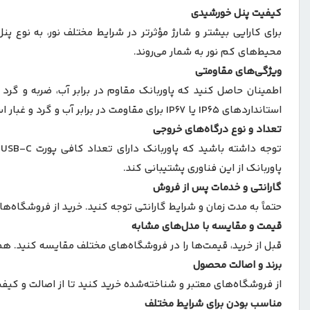
کیفیت پنل خورشیدی
برای کارایی بیشتر و شارژ مؤثرتر در شرایط مختلف نور، به نوع پ
محیط‌های کم نور به شمار می‌روند.
ویژگی‌های مقاومتی
استانداردهای IP65 یا IP67 برای مقاومت در برابر آب و گرد و غبار است.
تعداد و نوع درگاه‌های خروجی
پاوربانک از این فناوری پشتیبانی کند.
گارانتی و خدمات پس از فروش
حتماً به مدت زمان و شرایط گارانتی توجه کنید. خرید از فروشگاه‌ها 
قیمت
و مقایسه با مدل‌های مشابه
قبل از خرید، قیمت‌ها را در فروشگاه‌های مختلف مقایسه کنید. همچنین بررسی کنید که آیا ویژگ
برند و اصالت محصول
از فروشگاه‌های معتبر و شناخته‌شده خرید کنید تا از اصالت و ک
مناسب بودن برای شرایط مختلف