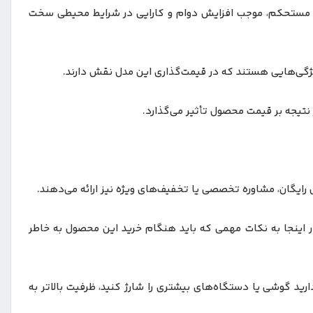
 قیمت است. در مدل GL-PB72 استفاده از متریال با کیفیت و طراحی مستحکم، موجب افزایش دوام و کارایی در شرایط محیطی سخت
 نتیجه بر قیمت محصول تأثیر می‌گذارد.
ل رایگان، مشاوره تخصصی یا تخفیف‌های ویژه نیز ارائه می‌دهند.
نتخاب را داشته باشید. در اینجا به نکات مهمی که باید هنگام خرید این محصول به خاطر
مخوانی داشته باشد. اگر قصد دارید گوشی یا دستگاه‌های بیشتری را شارژ کنید، ظرفیت بالاتر به