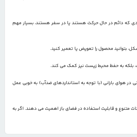
افرادی که دائم در حال حرکت هستند یا در سفر هستند، بسیار مهم
شکل، بتوانید محصول را تعویض یا تعمیر کنید.
ست، بلکه به حفظ محیط زیست نیز کمک می‌ کند.
ی در هوای بارانی (با توجه به استانداردهای ضدآب) به خوبی عمل
ات متنوع و قابلیت استفاده در فضای باز اهمیت می‌ دهند. اگر به