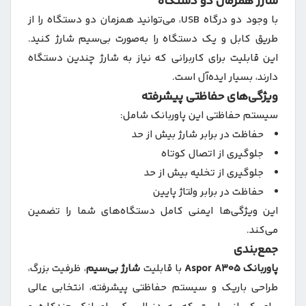
شارژ همزمان دو دستگاه
با وجود دو درگاه USB، می‌توانید همزمان دو دستگاه را از
طریق کابل و یک دستگاه را به‌صورت بی‌سیم شارژ کنید.
این قابلیت برای کاربرانی که نیاز به شارژ چندین دستگاه
دارند، بسیار ایده‌آل است.
ویژگی‌های حفاظتی پیشرفته
سیستم حفاظتی این پاوربانک شامل:
حفاظت در برابر شارژ بیش از حد
جلوگیری از اتصال کوتاه
جلوگیری از تخلیه بیش از حد
حفاظت در برابر ولتاژ پایین
این ویژگی‌ها ایمنی کامل دستگاه‌های شما را تضمین
می‌کند.
جمع‌بندی
پاوربانک Aspor A305
با قابلیت
شارژ بی‌سیم
، ظرفیت بزرگ،
طراحی باریک و سیستم حفاظتی پیشرفته، انتخابی عالی