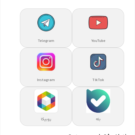
Telegram
YouTube
Instagram
TikTok
بله
روبیکا