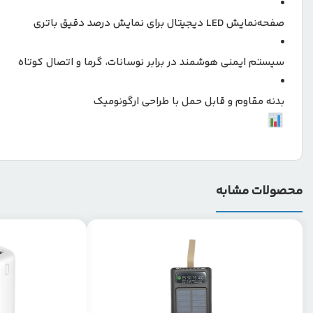
صفحه‌نمایش LED دیجیتال برای نمایش درصد دقیق باتری
سیستم ایمنی هوشمند در برابر نوسانات، گرما و اتصال کوتاه
بدنه مقاوم و قابل حمل با طراحی ارگونومیک
محصولات مشابه