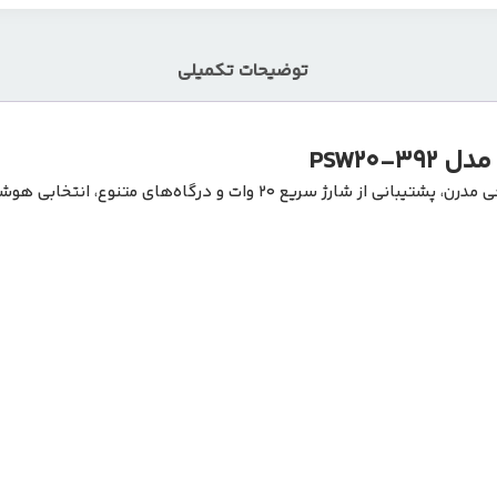
توضیحات تکمیلی