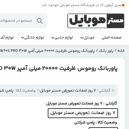
سری آیفون 17 در فروشگاه مستر موبایل موجود شد
صفحه اصلی
موبایل
لوازم جانبی
لوازم خانگی
لوازم آشپ
خانه
/
پاور بانک
/ پاوربانک روموس ظرفیت 20000 میلی آمپر SW20S PRO 30W
پاوربانک روموس ظرفیت 20000 میلی آمپر SW20S PRO 30W
گارانتی :
۷ روز ضمانت تعویض مستر موبایل
وضعیت کالا :
پلمپ شر
گارانتی
: ۷ روز ضمانت تعویض مستر موبایل
۷ روز ضمانت تعویض مستر موبایل
وضعیت کالا
: پلمپ شرکتی