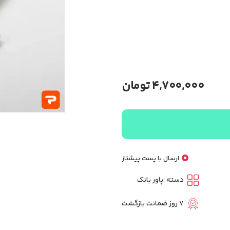
4,700,000
تومان
ارسال با پست پیشتاز
دسته :
پاور بانک
7 روز ضمانت بازگشت