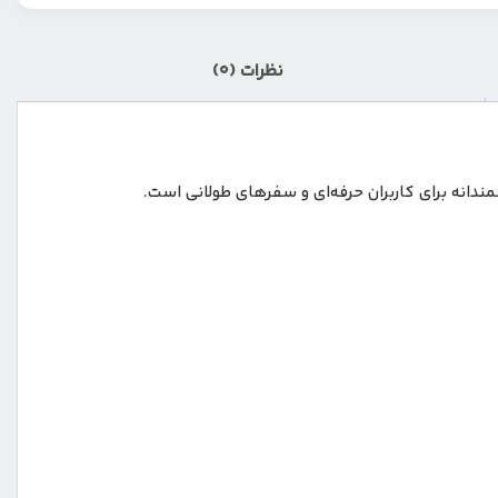
نظرات (0)