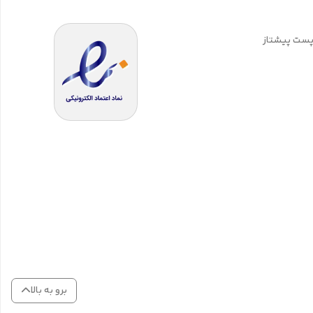
 پست پیشتاز
برو به بالا