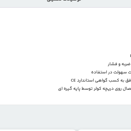
ق به کسب گواهی استاندارد CE
ال روی دریچه کولر توسط پایه گیره ای