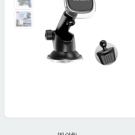
نظرات (0)