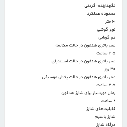
نگهدارنده-گردنی
محدوده عملکرد
۱۰ متر
نوع گوشی
دو گوشی
عمر باتری هدفون در حالت مکالمه
۳.۵ ساعت
عمر باتری هدفون در حالت استندبای
۳۰ روز
عمر باتری هدفون در حالت پخش موسیقی
۳.۵ ساعت
زمان موردنیاز برای شارژ هدفون
۲ ساعت
قابلیت‌های شارژ
شارژ باسیم
درگاه شارژ