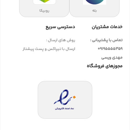
بله
روبیکا
خدمات مشتریان
دسترسی سریع
تماس با پشتیبانی :
روش های ارسال :
09195555359
ارسال با تیپاکس و پست پیشتاز
مهدی ویسی
مجوزهای فروشگاه