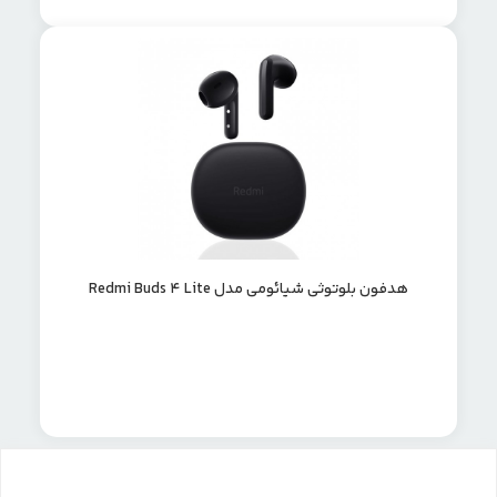
هدفون بلوتوثی شیائومی مدل Redmi Buds 4 Lite