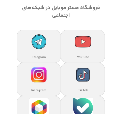
فروشگاه مستر موبایل در شبکه‌های
اجتماعی
Telegram
YouTube
Instagram
TikTok