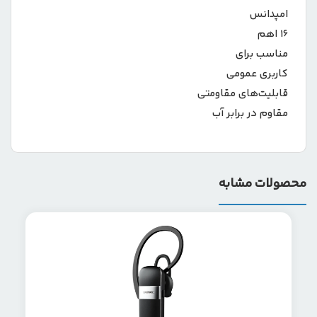
امپدانس
۱۶ اهم
مناسب برای
کاربری عمومی
قابلیت‌های مقاومتی
مقاوم در برابر آب
محصولات مشابه