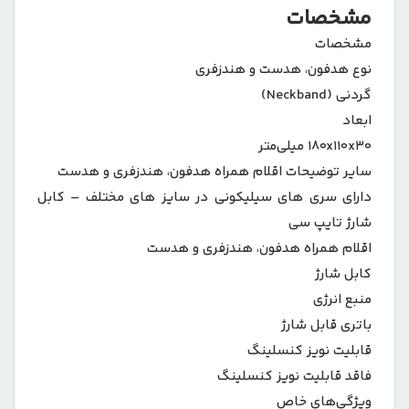
مشخصات
مشخصات
نوع هدفون، هدست و هندزفری
گردنی (Neckband)
ابعاد
۱۸۰x۱۱۰x۳۰ میلی‌متر
سایر توضیحات اقلام همراه هدفون، هندزفری و هدست
دارای سری های سیلیکونی در سایز های مختلف – کابل
شارژ تایپ سی
اقلام همراه هدفون، هندزفری و هدست
کابل شارژ
منبع انرژی
باتری قابل شارژ
قابلیت نویز کنسلینگ
فاقد قابلیت نویز کنسلینگ
ویژگی‌های خاص