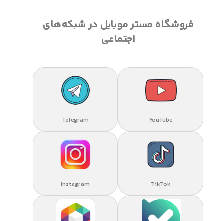
فروشگاه مستر موبایل در شبکه‌های
اجتماعی
Telegram
YouTube
Instagram
TikTok