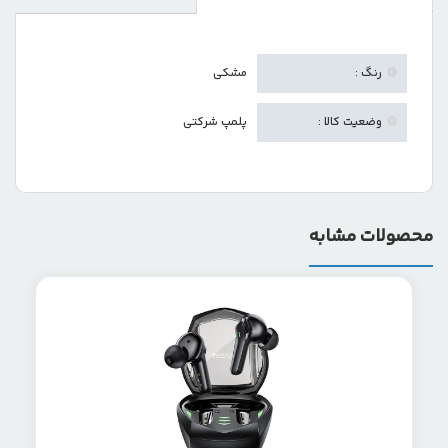
رنگ :
مشکی
وضعیت کالا :
پلمپ شرکتی
محصولات مشابه