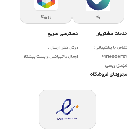
بله
روبیکا
خدمات مشتریان
دسترسی سریع
تماس با پشتیبانی :
روش های ارسال :
09195555359
ارسال با تیپاکس و پست پیشتاز
مهدی ویسی
مجوزهای فروشگاه