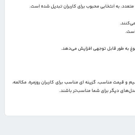
است.
م و قیمت مناسب، گزینه ای مناسب برای کاربران روزمره، مکالمه،