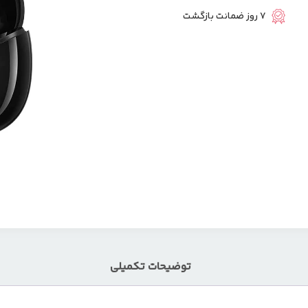
7 روز ضمانت بازگشت
توضیحات تکمیلی