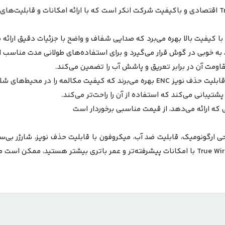
 به خوبی در گوش قرار می‌گیرد و برای استفاده‌های طولانی مدت مناسب 
محیط‌های شلوغ به طور قابل توجهی افزایش می‌دهد.
تیبانی می‌کند که استفاده از آن را راحت‌تر می‌کند.
ی ارگونومیک، قابلیت ضد آب، میکروفون با قابلیت حذف نویز، شارژر بی‌سی