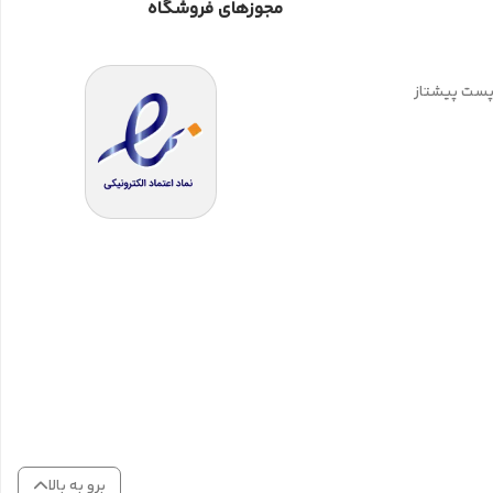
مجوزهای فروشگاه
 پست پیشتاز
برو به بالا