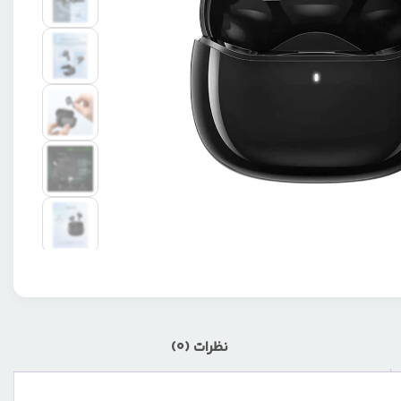
نظرات (0)