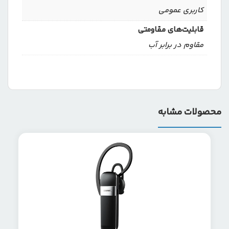
کاربری عمومی
قابلیت‌های مقاومتی
مقاوم در برابر آب
محصولات مشابه