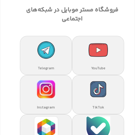
فروشگاه مستر موبایل در شبکه‌های
اجتماعی
Telegram
YouTube
Instagram
TikTok