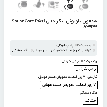
هدفون بلوتوثی انکر مدل SoundCore R50i
A3949
وضعیت کالا :
پلمپ شرکتی
گارانتی :
۷ روز ضمانت تعویض مستر موبایل
رنگ :
مشکی
وضعیت کالا
: پلمپ شرکتی
پلمپ شرکتی
گارانتی
: ۷ روز ضمانت تعویض مستر موبایل
۷ روز ضمانت تعویض مستر موبایل
رنگ
: مشکی
مشکی