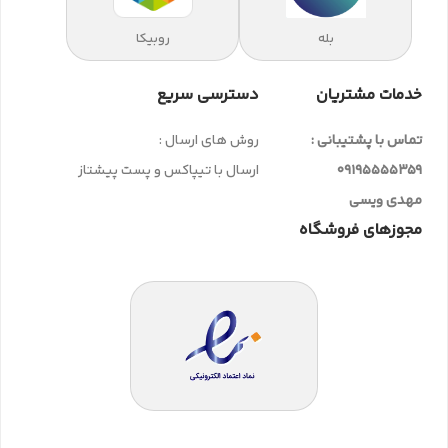
بله
روبیکا
خدمات مشتریان
دسترسی سریع
تماس با پشتیبانی :
روش های ارسال :
09195555359
ارسال با تیپاکس و پست پیشتاز
مهدی ویسی
مجوزهای فروشگاه