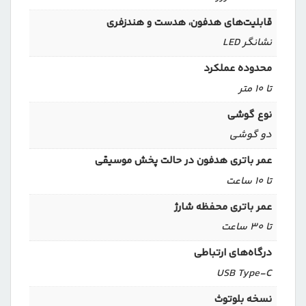
قابلیت‌های هدفون، هدست و هندزفری
نشانگر LED
محدوده عملکرد
تا ۱۰ متر
نوع گوشی
دو گوشی
عمر باتری هدفون در حالت پخش موسیقی
تا 10 ساعت
عمر باتری محفظه شارژ
تا 30 ساعت
درگاه‌های ارتباطی
USB Type-C
نسخه بلوتوث