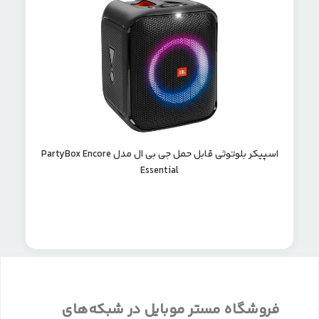
اسپیکر بلوتوثی قابل حمل جی بی ال مدل PartyBox Encore
Essential
فروشگاه مستر موبایل در شبکه‌های