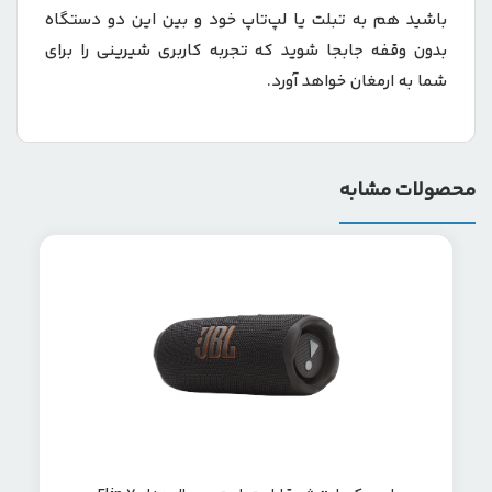
باشید هم به تبلت یا لپ‌تاپ خود و بین این دو دستگاه
بدون وقفه جابجا شوید که تجربه کاربری شیرینی را برای
شما به ارمغان خواهد آورد.
محصولات مشابه