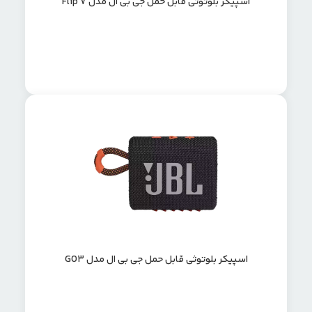
اسپیکر بلوتوثی قابل حمل جی بی ال مدل Flip 7
اسپیکر بلوتوثی قابل حمل جی بی ال مدل GO3