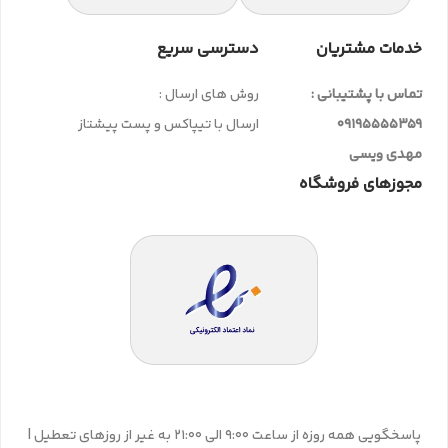
خدمات مشتریان
دسترسی سریع
تماس با پشتیبانی :
روش های ارسال :
09195555359
ارسال با تیپاکس و پست پیشتاز
مهدی ویسی
مجوزهای فروشگاه
پاسخگویی همه روزه از ساعت 9:00 الی 21:00 به غیر از روزهای تعطیل |