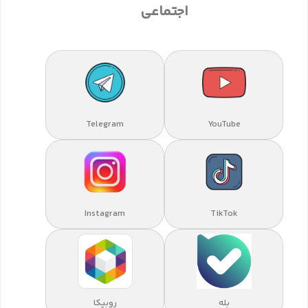
اجتماعی
Telegram
YouTube
Instagram
TikTok
بله
روبیکا