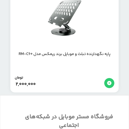
پایه نگهدارنده تبلت و موبایل برند ریمکس مدل RM-C60
تومان
2,000,000
فروشگاه مستر موبایل در شبکه‌های
اجتماعی