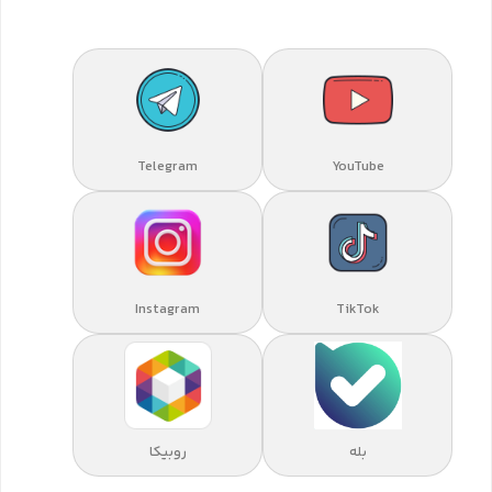
Telegram
YouTube
Instagram
TikTok
بله
روبیکا