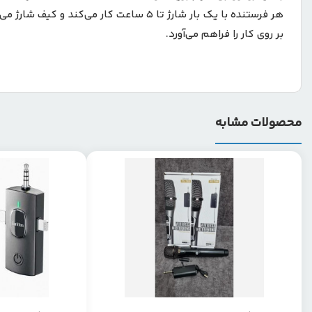
بر روی کار را فراهم می‌آورد.
محصولات مشابه