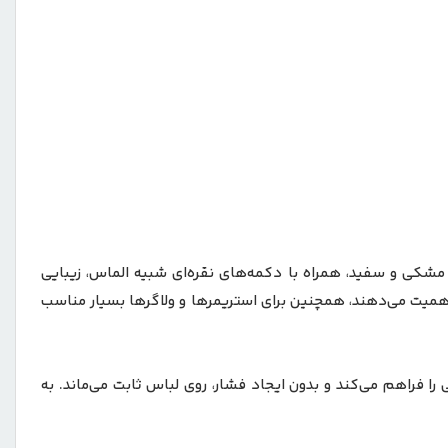
مشکی و سفید، همراه با دکمه‌های نقره‌ای شبیه الماس، زیبایی
همیت می‌دهند، همچنین برای استریمرها و ولاگرها بسیار مناسب
فراهم می‌کند و بدون ایجاد فشار، روی لباس ثابت می‌ماند. به