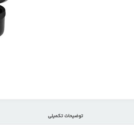
توضیحات تکمیلی