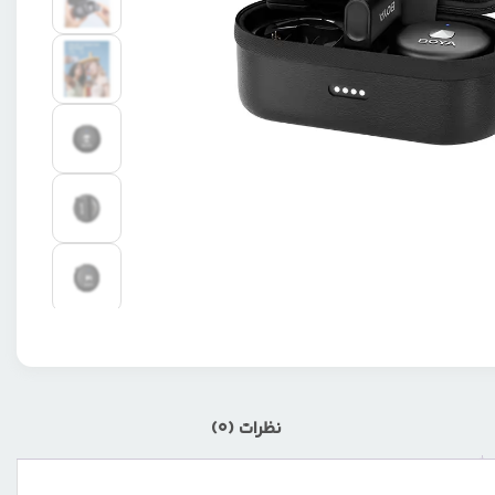
نظرات (0)