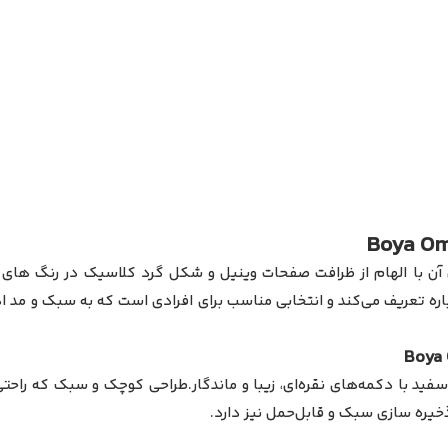
 آن با الهام از ظرافت صفحات وینیل و شکل گرد کلاسیک در رنگ‌ های 
ره تعریف می‌کند و انتخابی مناسب برای افرادی است که به سبک و مد ا
ا دکمه‌های نقره‌ای، زیبا و ماندگار.طراحی کوچک و سبک که راحتی را 
خیره‌ سازی سبک و قابل‌حمل نیز دارد.