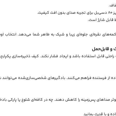
اف.
های نقره‌ای، جلوه‌ای زیبا و شیک به ظاهر شما می‌دهد. انتخاب اوم
حتی قابل استفاده باشد و ایجاد فشار نکند. کیف ذخیره‌سازی یکپارچه، 
ستفاده از فرستنده فراهم می‌کنند. بادگیرهای شخصی‌سازی‌شده می‌توانند 
ثر صداهای پس‌زمینه را کاهش دهند. چه در کافه‌ای شلوغ یا پارکی بادخ