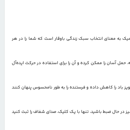
یک به معنای انتخاب سبک زندگی باوقار است که شما را در هر
حمل آسان را ممکن کرده و آن را برای استفاده در حرکت ایده‌آل
نویز باد را کاهش داده و فرستنده را به طور نامحسوس پنهان کنند
یز در حال ضبط باشید، تنها با یک کلیک، صدای شفاف را ثبت کنید