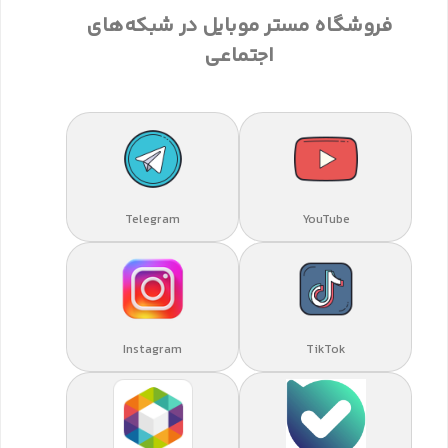
فروشگاه مستر موبایل در شبکه‌های
اجتماعی
Telegram
YouTube
Instagram
TikTok