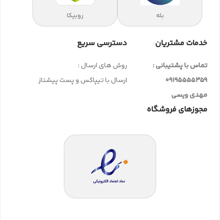
بله
روبیکا
خدمات مشتریان
دسترسی سریع
تماس با پشتیبانی :
روش های ارسال :
09195555359
ارسال با تیپاکس و پست پیشتاز
مهدی ویسی
مجوزهای فروشگاه