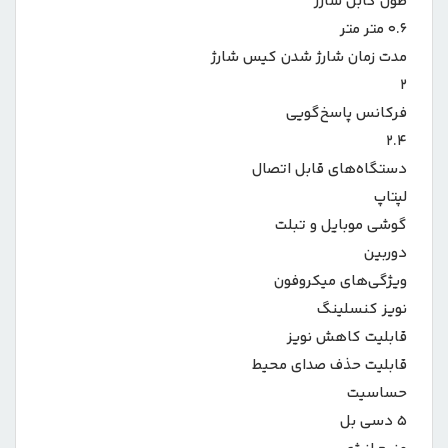
طول کابل شارژ
۰.۶ متر متر
مدت زمان شارژ شدن کیس شارژ
۲
فرکانس پاسخ‌گویی
۲.۴
دستگاه‌های قابل اتصال
لپتاپ
گوشی موبایل و تبلت
دوربین
ویژگی‌های میکروفون
نویز کنسلینگ
قابلیت کاهش نویز
قابلیت حذف صدای محیط
حساسیت
۵ دسی بل