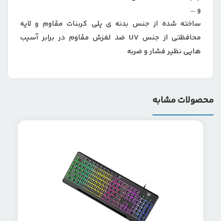
و …
ساخته شده از جنس بدنه ی پلی کربنات مقاوم و لایه
محافظتی از جنس UV ضد لغزش مقاوم در برابر آسیب
هایی نظیر فشار و ضربه
محصولات مشابه