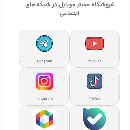
فروشگاه مستر موبایل در شبکه‌های
اجتماعی
Telegram
YouTube
Instagram
TikTok