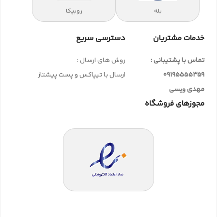
بله
روبیکا
خدمات مشتریان
دسترسی سریع
تماس با پشتیبانی :
روش های ارسال :
09195555359
ارسال با تیپاکس و پست پیشتاز
مهدی ویسی
مجوزهای فروشگاه