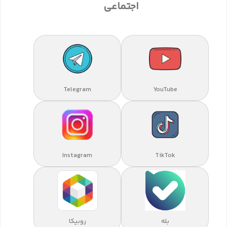
اجتماعی
Telegram
YouTube
Instagram
TikTok
بله
روبیکا