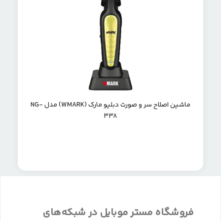
ماشین اصلاح سر و صورت دبلیو مارک (WMARK) مدل NG-
338
فروشگاه مستر موبایل در شبکه‌های