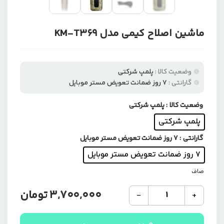
ماشین اصلاح کیمی مدل KM-T369
وضعیت کالا :
پلمپ شرکتی
گارانتی :
۷ روز ضمانت تعویض مستر موبایل
وضعیت کالا
: پلمپ شرکتی
پلمپ شرکتی
گارانتی
: ۷ روز ضمانت تعویض مستر موبایل
۷ روز ضمانت تعویض مستر موبایل
صاف
ماشین
3,700,000
تومان
-
+
اصلاح
کیمی
مدل