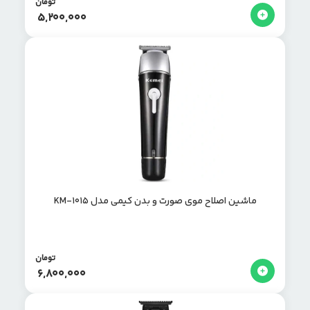
تومان
5,200,000
ماشین اصلاح موی صورت و بدن کیمی مدل KM-1015
تومان
6,800,000