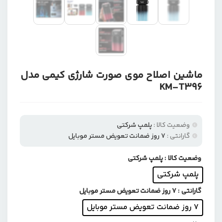
ماشین اصلاح موی صورت شارژی کیمی مدل
KM-T396
وضعیت کالا :
پلمپ شرکتی
گارانتی :
۷ روز ضمانت تعویض مستر موبایل
وضعیت کالا
: پلمپ شرکتی
پلمپ شرکتی
گارانتی
: ۷ روز ضمانت تعویض مستر موبایل
۷ روز ضمانت تعویض مستر موبایل