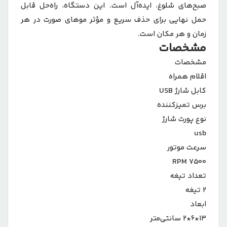
صبح‌های شلوغ، ایده‌آل است. این دستگاه، راه‌حل قابل
حمل نهایی برای حذف سریع و مؤثر موهای صورت در هر
زمان و هر مکان است.
مشخصات
مشخصات
اقلام همراه
کابل شارژ USB
برس تمیزکننده
نوع پورت شارژ
usb
سرعت موتور
۷۵۰۰ RPM
تعداد تیغه
۲ تیغه
ابعاد
۱۳*۶*۲ سانتی‌متر