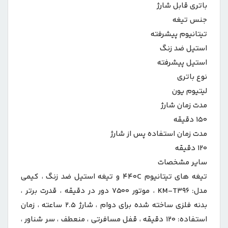
باتری قابل شارژ
جنس تیغه
تیتانیوم پیشرفته
استیل ضد زنگ
استیل پیشرفته
نوع باتری
لیتیوم یون
مدت زمان شارژ
۱۵۰ دقیقه
مدت زمان استفاده پس از شارژ
۱۲۰ دقیقه
سایر مشخصات
تیغه های تیتانیوم ۴۴۰C و تیغه استیل ضد زنگ ، کیمی
مدل: KM-T۳۹۶ ، موتور ۷۵۰۰ دور در دقیقه ، قدرت برتر ،
بدنه فلزی ساخته شده برای دوام ، شارژ ۲.۵ ساعته ، زمان
استفاده: ۱۲۰ دقیقه ، قفل مسافرتی ، منعطف ، سر شناور ،