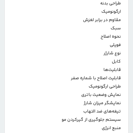
طراحی بدنه
ارگونومیک
مقاوم در برابر لغزش
سبک
نحوه اصلاح
فویلی
نوع شارژر
کابل
قابلیت‌ها
قابلیت اصلاح با شماره صفر
طراحی ارگونومیک
نمایش وضعیت باتری
نمایشگر میزان شارژ
تیغه‌های ضد التهاب
سیستم جلوگیری از گیرکردن مو
منبع انرژی