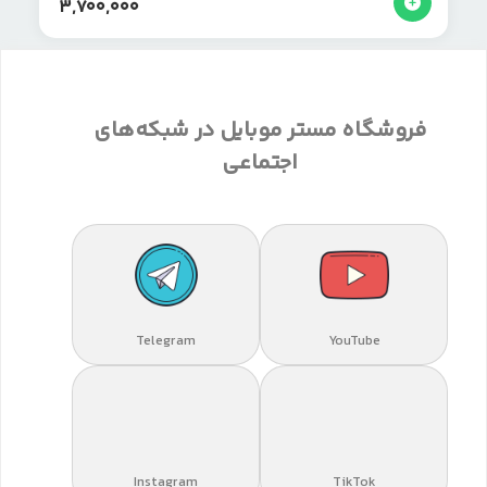
3,700,000
فروشگاه مستر موبایل در شبکه‌های
اجتماعی
Telegram
YouTube
Instagram
TikTok