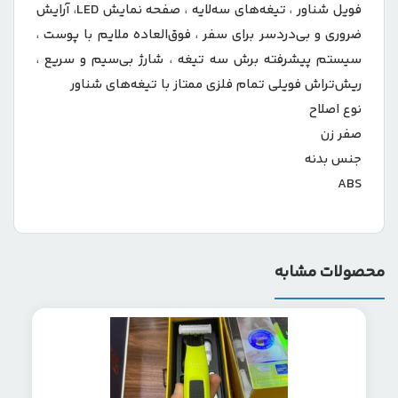
فویل شناور ، تیغه‌های سه‌لایه ، صفحه نمایش LED، آرایش
ضروری و بی‌دردسر برای سفر ، فوق‌العاده ملایم با پوست ،
سیستم پیشرفته برش سه تیغه ، شارژ بی‌سیم و سریع ،
ریش‌تراش فویلی تمام فلزی ممتاز با تیغه‌های شناور
نوع اصلاح
صفر زن
جنس بدنه
ABS
محصولات مشابه