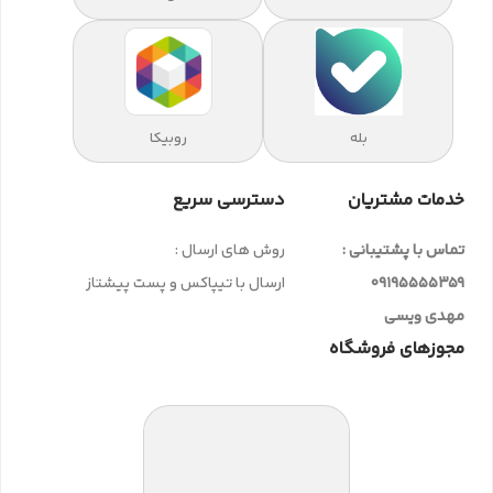
بله
روبیکا
خدمات مشتریان
دسترسی سریع
تماس با پشتیبانی :
روش های ارسال :
09195555359
ارسال با تیپاکس و پست پیشتاز
مهدی ویسی
مجوزهای فروشگاه