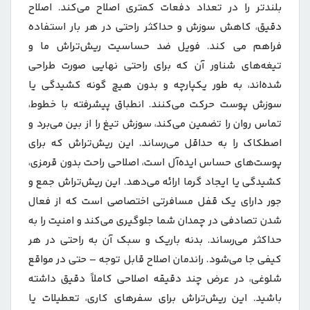
بلندتر را در تعداد دفعات کمتری اصلاح می‌کند. اصلاح
دقیق، کاهش سوزش و حداکثر راحتی در هر بار استفاده
فراهم می کند. فویل ضد حساسیت ریش‌تراش ما و
تیغه‌های شناور آن که برای راحتی نهایی صورت طراحی
شده‌اند، به طور یکپارچه و بدون هیچ گونه کشیدگی یا
سوزش پوست حرکت می‌کنند. انطباق پیشرفته با خطوط،
تماس روان را تضمین می‌کند، سوزش تیغ را از بین می‌برد و
اصطکاک را به حداقل می‌رساند. این ریش‌تراش که برای
پوست‌های حساس ایده‌آل است، اصلاحی راحت بدون قرمزی،
کشیدگی یا ایجاد گرما ارائه می‌دهد. این ریش‌تراش جمع و
جور دارای یک قفل مسافرتی اختصاصی است که از فعال
شدن تصادفی در چمدان شما جلوگیری می‌کند و امنیت را به
حداکثر می‌رساند. بدنه باریک و سبک آن به راحتی در هر
کیفی جا می‌شود. راندمان اصلاح قابل توجه – حتی در مواقع
شلوغی، در عرض چند دقیقه اصلاحی کاملاً دقیق داشته
باشید. این ریش‌تراش برای سفرهای کاری، تعطیلات یا