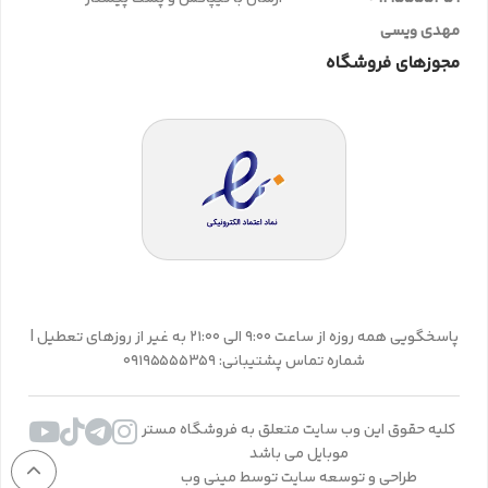
مهدی ویسی
مجوزهای فروشگاه
پاسخگویی همه روزه از ساعت 9:00 الی 21:00 به غیر از روزهای تعطیل |
شماره تماس پشتیبانی: 09195555359
کلیه حقوق این وب سایت متعلق به فروشگاه مستر
موبایل می باشد
طراحی و توسعه سایت توسط مینی وب