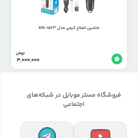
ماشین اصلاح کیمی مدل KM-1563
تومان
3,000,000
فروشگاه مستر موبایل در شبکه‌های
اجتماعی