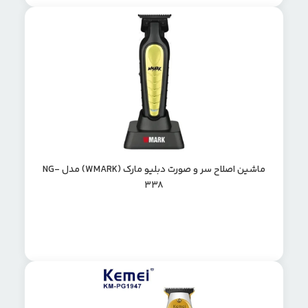
ماشین اصلاح سر و صورت دبلیو مارک (WMARK) مدل NG-
338