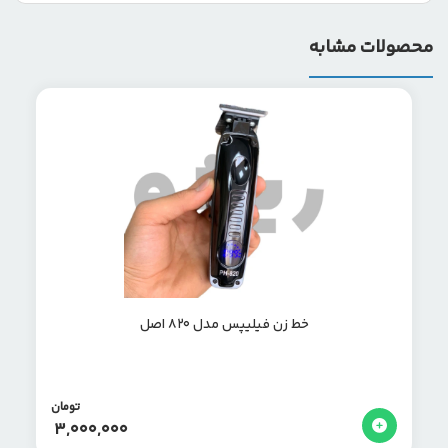
محصولات مشابه
خط زن فیلیپس مدل 820 اصل
تومان
3,000,000