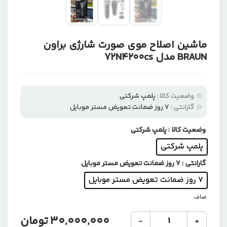
ماشین اصلاح موی صورت شارژی براون
BRAUN مدل 72N4200cs
وضعیت کالا :
پلمپ شرکتی
گارانتی :
۷ روز ضمانت تعویض مستر موبایل
وضعیت کالا
: پلمپ شرکتی
پلمپ شرکتی
گارانتی
: ۷ روز ضمانت تعویض مستر موبایل
۷ روز ضمانت تعویض مستر موبایل
صاف
ماشین
30,000,000
تومان
-
+