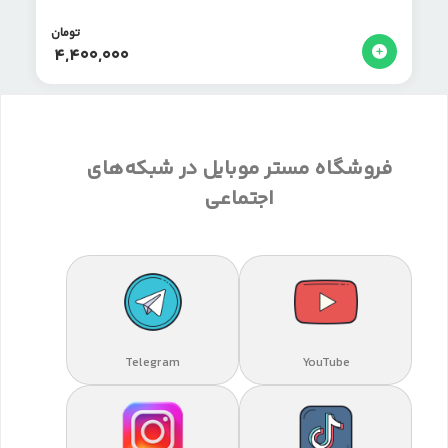
تومان
4,400,000
فروشگاه مستر موبایل در شبکه‌های
اجتماعی
Telegram
YouTube