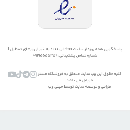
پاسخگویی همه روزه از ساعت 9:00 الی 21:00 به غیر از روزهای تعطیل |
شماره تماس پشتیبانی: 09195555359
کلیه حقوق این وب سایت متعلق به فروشگاه مستر
موبایل می باشد
طراحی و توسعه سایت توسط مینی وب