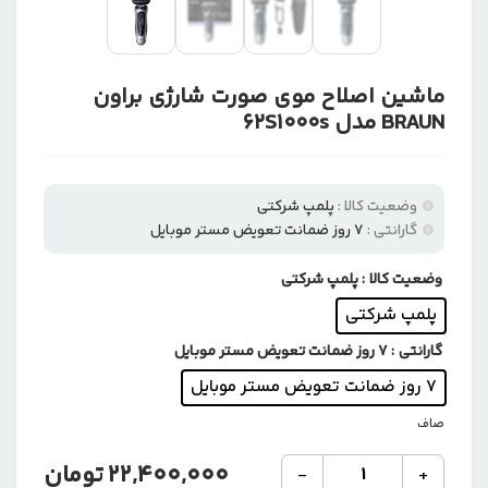
ماشین اصلاح موی صورت شارژی براون
BRAUN مدل 62S1000s
وضعیت کالا :
پلمپ شرکتی
گارانتی :
۷ روز ضمانت تعویض مستر موبایل
وضعیت کالا
: پلمپ شرکتی
پلمپ شرکتی
گارانتی
: ۷ روز ضمانت تعویض مستر موبایل
۷ روز ضمانت تعویض مستر موبایل
صاف
ماشین
22,400,000
تومان
-
+