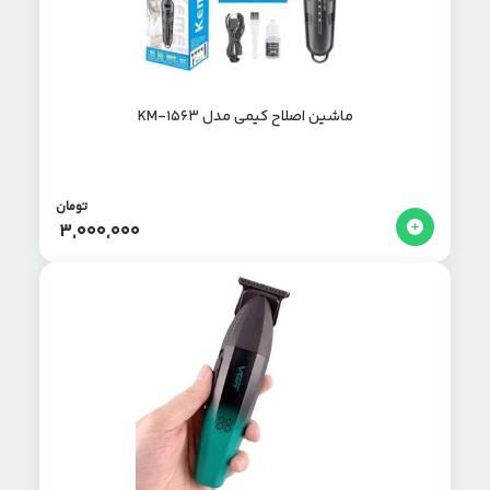
ماشین اصلاح کیمی مدل KM-1563
تومان
3,000,000