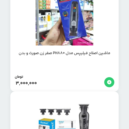
ماشین اصلاح فیلیپس مدل PH880 صفر زن صورت و بدن
تومان
3,000,000