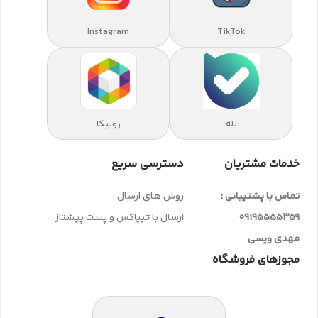
Instagram
TikTok
بله
روبیکا
خدمات مشتریان
دسترسی سریع
تماس با پشتیبانی :
روش های ارسال :
09195555359
ارسال با تیپاکس و پست پیشتاز
مهدی ویسی
مجوزهای فروشگاه