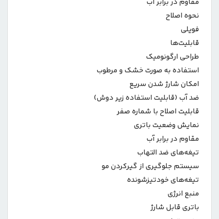
مقاوم در برابر آب
نحوه اصلاح
فویلی
قابلیت‌ها
طراحی ارگونومیک
استفاده به صورت خشک و مرطوب
امکان شارژ شدن سریع
ضد آب (قابلیت استفاده زیر دوش)
قابلیت اصلاح با شماره صفر
نمایش وضعیت باتری
مقاوم در برابر آب
تیغه‌های ضد التهاب
سیستم جلوگیری از گیرکردن مو
تیغه‌های خودتیزشونده
منبع انرژی
باتری قابل شارژ