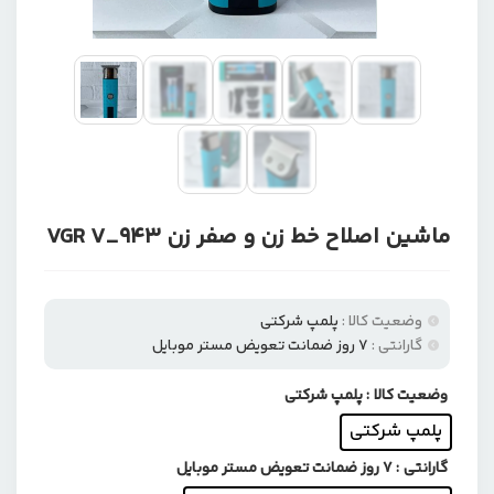
ماشین اصلاح خط زن و صفر زن VGR V_943
وضعیت کالا :
پلمپ شرکتی
گارانتی :
۷ روز ضمانت تعویض مستر موبایل
وضعیت کالا
: پلمپ شرکتی
پلمپ شرکتی
گارانتی
: ۷ روز ضمانت تعویض مستر موبایل