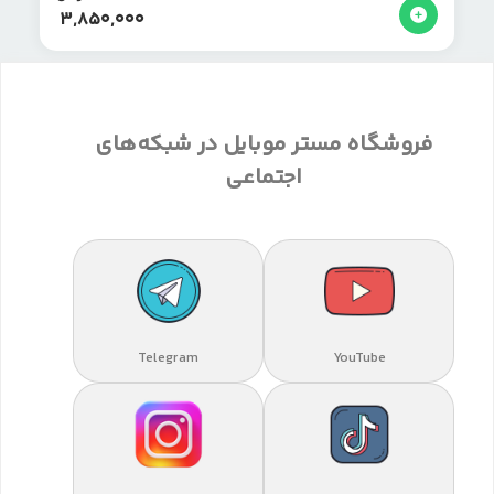
3,850,000
فروشگاه مستر موبایل در شبکه‌های
اجتماعی
Telegram
YouTube