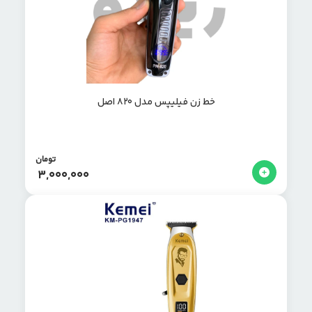
خط زن فیلیپس مدل 820 اصل
تومان
3,000,000