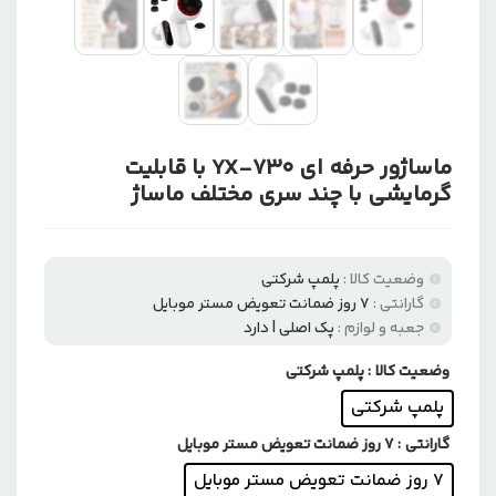
ماساژور حرفه ای YX-730 با قابلیت
گرمایشی با چند سری مختلف ماساژ
وضعیت کالا :
پلمپ شرکتی
گارانتی :
۷ روز ضمانت تعویض مستر موبایل
جعبه و لوازم :
پک اصلی | دارد
وضعیت کالا
: پلمپ شرکتی
پلمپ شرکتی
گارانتی
: ۷ روز ضمانت تعویض مستر موبایل
۷ روز ضمانت تعویض مستر موبایل