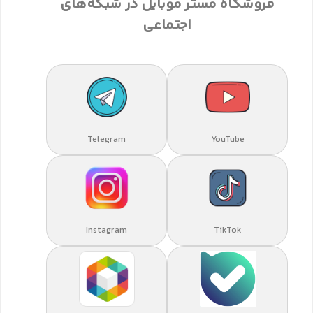
فروشگاه مستر موبایل در شبکه‌های
اجتماعی
Telegram
YouTube
Instagram
TikTok