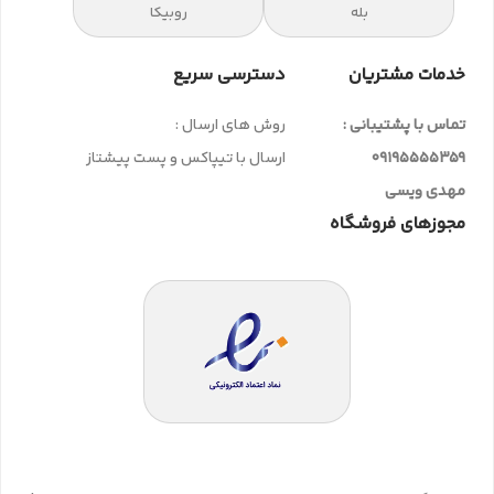
بله
روبیکا
خدمات مشتریان
دسترسی سریع
تماس با پشتیبانی :
روش های ارسال :
09195555359
ارسال با تیپاکس و پست پیشتاز
مهدی ویسی
مجوزهای فروشگاه