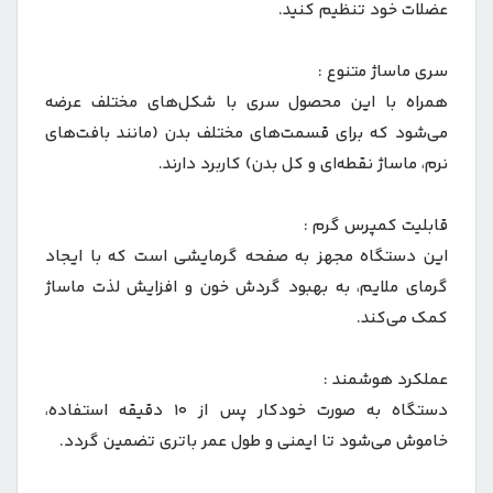
عضلات خود تنظیم کنید.
سری ماساژ متنوع :
همراه با این محصول سری با شکل‌های مختلف عرضه
می‌شود که برای قسمت‌های مختلف بدن (مانند بافت‌های
نرم، ماساژ نقطه‌ای و کل بدن) کاربرد دارند.
قابلیت کمپرس گرم :
این دستگاه مجهز به صفحه گرمایشی است که با ایجاد
گرمای ملایم، به بهبود گردش خون و افزایش لذت ماساژ
کمک می‌کند.
عملکرد هوشمند :
دستگاه به صورت خودکار پس از ۱۰ دقیقه استفاده،
خاموش می‌شود تا ایمنی و طول عمر باتری تضمین گردد.