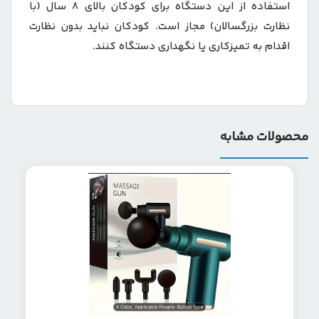
استفاده از این دستگاه برای کودکان بالای ۸ سال (با
نظارت بزرگسالان) مجاز است. کودکان نباید بدون نظارت
اقدام به تمیزکاری یا نگهداری دستگاه کنند.
محصولات مشابه