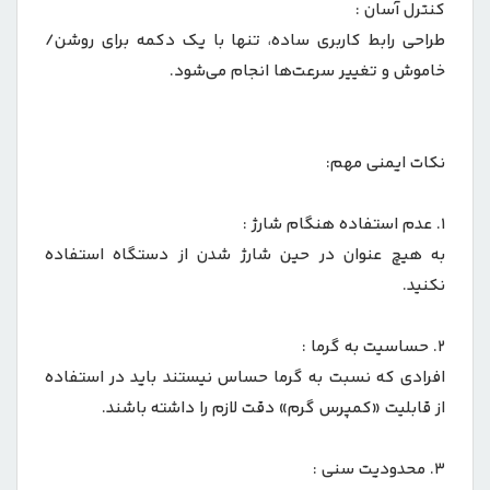
کنترل آسان :
طراحی رابط کاربری ساده، تنها با یک دکمه برای روشن/
خاموش و تغییر سرعت‌ها انجام می‌شود.
نکات ایمنی مهم:
1. عدم استفاده هنگام شارژ :
به هیچ عنوان در حین شارژ شدن از دستگاه استفاده
نکنید.
2. حساسیت به گرما :
افرادی که نسبت به گرما حساس نیستند باید در استفاده
از قابلیت «کمپرس گرم» دقت لازم را داشته باشند.
3. محدودیت سنی :