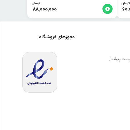
تومان
تومان
88,000,000
60,
مجوزهای فروشگاه
 پست پیشتاز