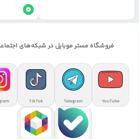
فروشگاه مستر موبایل در شبکه‌های اجتماع
gram
TikTok
Telegram
YouTube