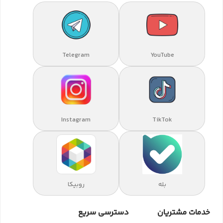
Telegram
YouTube
Instagram
TikTok
بله
روبیکا
خدمات مشتریان
دسترسی سریع