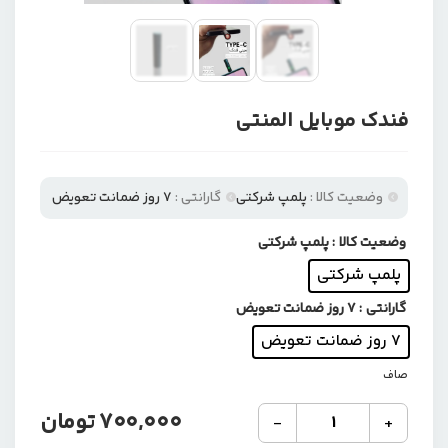
فندک موبایل المنتی
وضعیت کالا :
پلمپ شرکتی
گارانتی :
7 روز ضمانت تعویض
وضعیت کالا
: پلمپ شرکتی
پلمپ شرکتی
گارانتی
: 7 روز ضمانت تعویض
7 روز ضمانت تعویض
صاف
فندک
700,000
تومان
-
+
موبایل