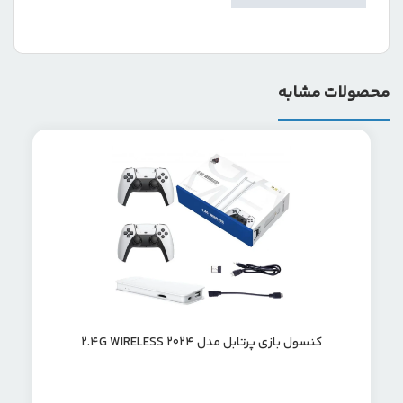
محصولات مشابه
کنسول بازی پرتابل مدل 2.4G WIRELESS 2024