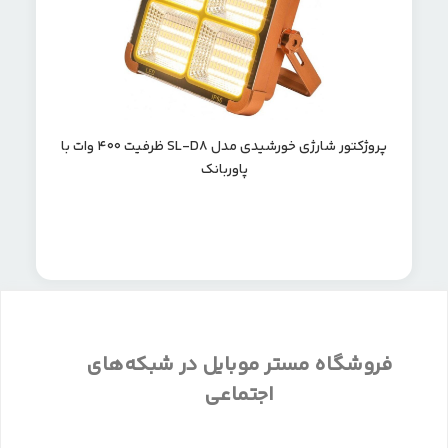
پروژکتور شارژی خورشیدی مدل SL-D8 ظرفیت ۴۰۰ وات با
پاوربانک
فروشگاه مستر موبایل در شبکه‌های
اجتماعی