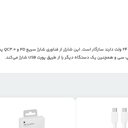
شارژر ف
مچنین یک دستگاه دیگر را از طریق پورت USB شارژ می‌کند.