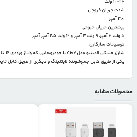
۱۲-۲۴ ولت
شدت جریان خروجی
۳.۰ آمپر
بیشترین جریان خروجی
۵ ولت ۳ آمپر، ۹ ولت ۳ آمپر و ۱۲ ولت ۲.۵ آمپر آمپر
توضیحات سازگاری
یکی از طریق کابل جمع‌شونده لایتنینگ و دیگری از طریق کابل تایپ سی و ه
محصولات مشابه