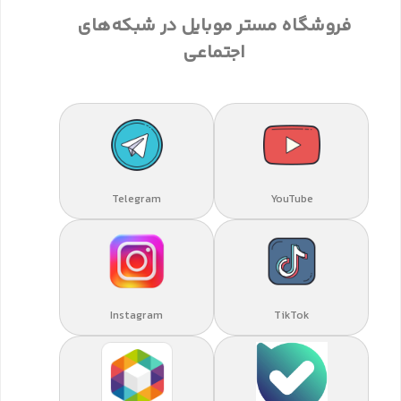
فروشگاه مستر موبایل در شبکه‌های
اجتماعی
Telegram
YouTube
Instagram
TikTok