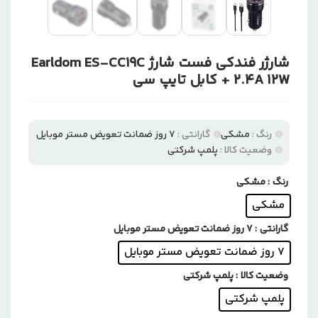
شارژر فندکی فست شارژ Earldom ES-CC19C
2.4A 12W + کابل تایپ سی
رنگ :
مشکی
گارانتی :
۷ روز ضمانت تعویض مستر موبایل
وضعیت کالا :
پلمپ شرکتی
رنگ
: مشکی
مشکی
گارانتی
: ۷ روز ضمانت تعویض مستر موبایل
۷ روز ضمانت تعویض مستر موبایل
وضعیت کالا
: پلمپ شرکتی
پلمپ شرکتی