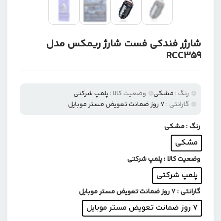
شارژر فندکی فست شارژ ریمکس مدل
RCC359
رنگ :
مشکی
وضعیت کالا :
پلمپ شرکتی
گارانتی :
۷ روز ضمانت تعویض مستر موبایل
رنگ
: مشکی
مشکی
وضعیت کالا
: پلمپ شرکتی
پلمپ شرکتی
گارانتی
: ۷ روز ضمانت تعویض مستر موبایل
۷ روز ضمانت تعویض مستر موبایل