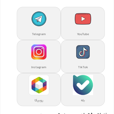
Telegram
YouTube
Instagram
TikTok
بله
روبیکا