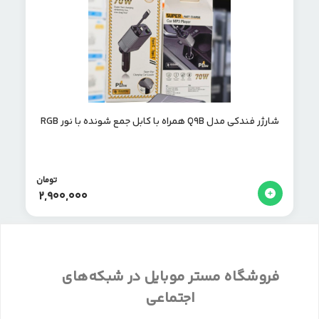
شارژر فندکی مدل Q9B همراه با کابل جمع شونده با نور RGB
تومان
2,900,000
فروشگاه مستر موبایل در شبکه‌های
اجتماعی