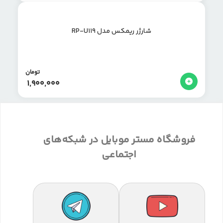
شارژر ریمکس مدل RP-U119
تومان
1,900,000
فروشگاه مستر موبایل در شبکه‌های
اجتماعی