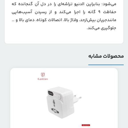
می‌شود؛ بنابراین الدنیو تراشه‌ای را در دل آن گنجانده که
حفاظت 9 گانه را اجرا می‌کند و از رسیدن آسیب‌هایی
مانندجریان بیش‌ازحد، ولتاژ بالا، اتصالات کوتاه، دمای بالا و …
جلوگیری می‌کند.
محصولات مشابه