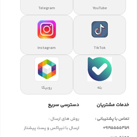
Telegram
YouTube
Instagram
TikTok
بله
روبیکا
خدمات مشتریان
دسترسی سریع
تماس با پشتیبانی :
روش های ارسال :
09195555359
ارسال با تیپاکس و پست پیشتاز