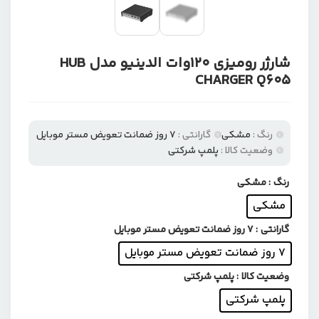
شارژر رومیزی 120وات الدینیو مدل HUB
CHARGER Q605
رنگ :
مشکی
گارانتی :
۷ روز ضمانت تعویض مستر موبایل
وضعیت کالا :
پلمپ شرکتی
رنگ
: مشکی
مشکی
گارانتی
: ۷ روز ضمانت تعویض مستر موبایل
۷ روز ضمانت تعویض مستر موبایل
وضعیت کالا
: پلمپ شرکتی
پلمپ شرکتی