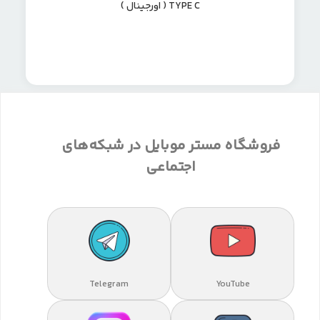
TYPE C ( اورجینال )
فروشگاه مستر موبایل در شبکه‌های
اجتماعی
Telegram
YouTube