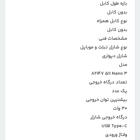
بازه طول کابل
بدون کابل
نوع کابل همراه
بدون کابل
مشخصات فنی
نوع شارژر تبلت و موبایل
شارژر دیواری
مدل
A۲۱۴۷ ۵۱۱ Nano ۳
تعداد درگاه خروجی
یک عدد
بیشترین توان خروجی
۳۰ وات
درگاه خروجی شارژر
USB Type-C
ولتاژ ورودی