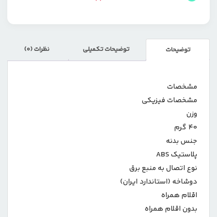
توضیحات تکمیلی
نظرات (0)
توضیحات
مشخصات
مشخصات فیزیکی
وزن
۴۰ گرم
جنس بدنه
پلاستیک ABS
نوع اتصال به منبع برق
دوشاخه (استاندارد ایران)
اقلام همراه
بدون اقلام همراه