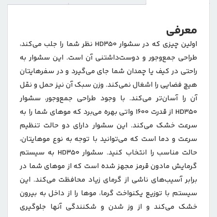
معرفی
اولین چیزی که در سشوار HD350 نظر شما را جلب می‌کند،
طراحی جمع‌وجور و دوست‌داشتنی آن است. این سشوار به
راحتی در کیف یا چمدان شما جای می‌گیرد و در سفرهایتان
هیچ فضایی را اشغال نمی‌کند. وزن سبک آن نیز حمل و نقل
آن را آسان‌تر می‌کند. با وجود طراحی جمع‌وجور، سشوار
HD350 از قدرت 1600 واتی بهره می‌برد که موهای شما را به
سرعت خشک می‌کند. این سشوار دارای دو حالت تنظیم
سرعت و دما است که می‌توانید با توجه به نوع موهایتان،
حالت مناسب را انتخاب کنید. سشوار HD350 به سیستم
گرمایش مادون قرمز مجهز شده است که از موهای شما در
برابر آسیب‌های ناشی از گرمای زیاد محافظت می‌کند. این
سیستم با توزیع یکنواخت گرما، موها را از داخل به بیرون
خشک می‌کند و از وز شدن و شکنندگی آنها جلوگیری