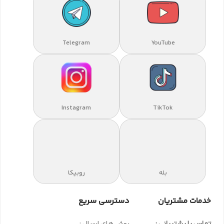
Telegram
YouTube
Instagram
TikTok
بله
روبیکا
خدمات مشتریان
دسترسی سریع
تماس با پشتیبانی :
روش های ارسال :