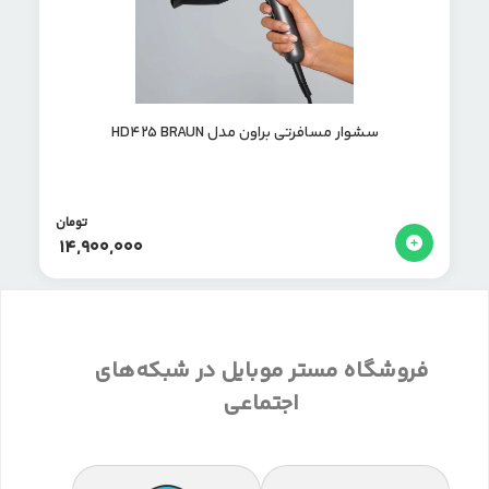
سشوار مسافرتی براون مدل HD425 BRAUN
تومان
14,900,000
فروشگاه مستر موبایل در شبکه‌های
اجتماعی