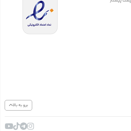
 پست پیشتاز
برو به بالا