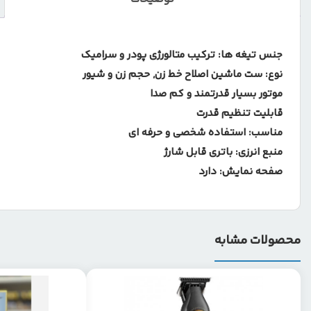
جنس تیغه ها: ترکیب متالورژی پودر و سرامیک
نوع: ست ماشین اصلاح خط زن, حجم زن و شیور
موتور بسیار قدرتمند و کم صدا
قابلیت تنظیم قدرت
مناسب: استفاده شخصی و حرفه ای
منبع انرزی: باتری قابل شارژ
صفحه نمایش: دارد
محصولات مشابه