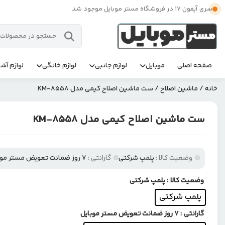
سری آیفون 17 در فروشگاه مستر موبایل موجود شد
صفحه اصلی
موبایل
لوازم جانبی
لوازم خانگی
لوازم آشپ
خانه
/
ماشین اصلاح
/ ست ماشین اصلاح کیمی مدل KM-8558
ست ماشین اصلاح کیمی مدل KM-8558
وضعیت کالا :
پلمپ شرکتی
گارانتی :
۷ روز ضمانت تعویض مستر موبایل
وضعیت کالا
: پلمپ شرکتی
پلمپ شرکتی
گارانتی
: ۷ روز ضمانت تعویض مستر موبایل