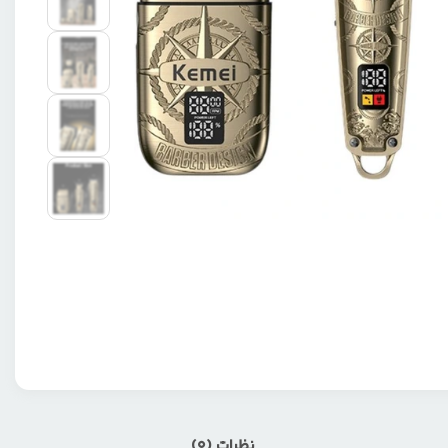
نظرات (0)